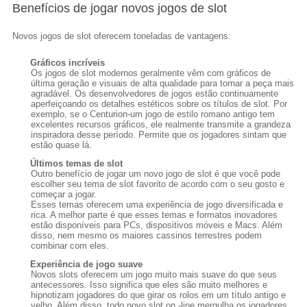
Benefícios de jogar novos jogos de slot
Novos jogos de slot oferecem toneladas de vantagens:
Gráficos incríveis
Os jogos de slot modernos geralmente vêm com gráficos de
última geração e visuais de alta qualidade para tornar a peça mais
agradável. Os desenvolvedores de jogos estão continuamente
aperfeiçoando os detalhes estéticos sobre os títulos de slot. Por
exemplo, se o Centurion-um jogo de estilo romano antigo tem
excelentes recursos gráficos, ele realmente transmite a grandeza
inspiradora desse período. Permite que os jogadores sintam que
estão quase lá.
Últimos temas de slot
Outro benefício de jogar um novo jogo de slot é que você pode
escolher seu tema de slot favorito de acordo com o seu gosto e
começar a jogar.
Esses temas oferecem uma experiência de jogo diversificada e
rica. A melhor parte é que esses temas e formatos inovadores
estão disponíveis para PCs, dispositivos móveis e Macs. Além
disso, nem mesmo os maiores cassinos terrestres podem
combinar com eles.
Experiência de jogo suave
Novos slots oferecem um jogo muito mais suave do que seus
antecessores. Isso significa que eles são muito melhores e
hipnotizam jogadores do que girar os rolos em um título antigo e
velho. Além disso, todo novo slot on -line mergulha os jogadores