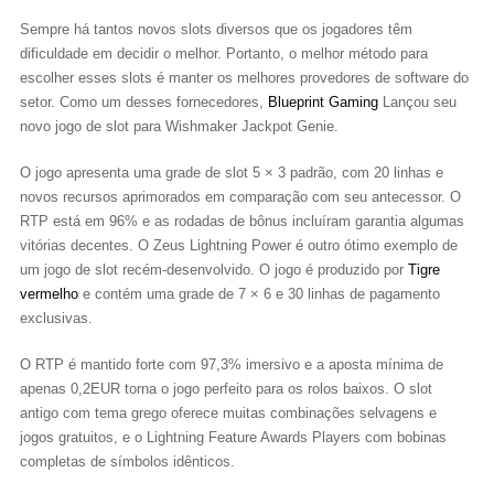
Sempre há tantos novos slots diversos que os jogadores têm
dificuldade em decidir o melhor. Portanto, o melhor método para
escolher esses slots é manter os melhores provedores de software do
setor. Como um desses fornecedores,
Blueprint Gaming
Lançou seu
novo jogo de slot para Wishmaker Jackpot Genie.
O jogo apresenta uma grade de slot 5 × 3 padrão, com 20 linhas e
novos recursos aprimorados em comparação com seu antecessor. O
RTP está em 96% e as rodadas de bônus incluíram garantia algumas
vitórias decentes. O Zeus Lightning Power é outro ótimo exemplo de
um jogo de slot recém-desenvolvido. O jogo é produzido por
Tigre
vermelho
e contém uma grade de 7 × 6 e 30 linhas de pagamento
exclusivas.
O RTP é mantido forte com 97,3% imersivo e a aposta mínima de
apenas 0,2EUR torna o jogo perfeito para os rolos baixos. O slot
antigo com tema grego oferece muitas combinações selvagens e
jogos gratuitos, e o Lightning Feature Awards Players com bobinas
completas de símbolos idênticos.