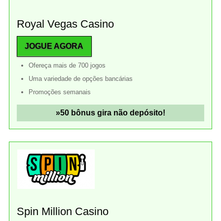
Royal Vegas Casino
JOGUE AGORA
Ofereça mais de 700 jogos
Uma variedade de opções bancárias
Promoções semanais
»50 bônus gira não depósito!
Spin Million Casino