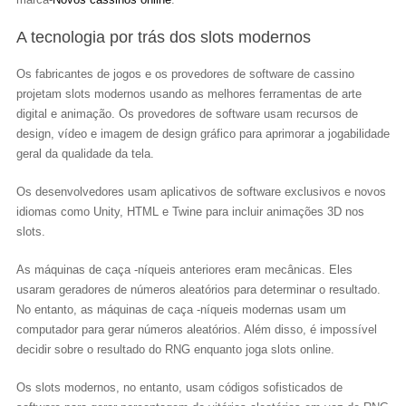
A tecnologia por trás dos slots modernos
Os fabricantes de jogos e os provedores de software de cassino
projetam slots modernos usando as melhores ferramentas de arte
digital e animação. Os provedores de software usam recursos de
design, vídeo e imagem de design gráfico para aprimorar a jogabilidade
geral da qualidade da tela.
Os desenvolvedores usam aplicativos de software exclusivos e novos
idiomas como Unity, HTML e Twine para incluir animações 3D nos
slots.
As máquinas de caça -níqueis anteriores eram mecânicas. Eles
usaram geradores de números aleatórios para determinar o resultado.
No entanto, as máquinas de caça -níqueis modernas usam um
computador para gerar números aleatórios. Além disso, é impossível
decidir sobre o resultado do RNG enquanto joga slots online.
Os slots modernos, no entanto, usam códigos sofisticados de