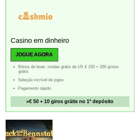
Casino em dinheiro
JOGUE AGORA
Bônus de boas -vindas grátis de US € 150 + 200 gínios
grátis
Seleção incrível de jogos
Pagamento rápido
»€ 50 + 10 giros grátis no 1º depósito