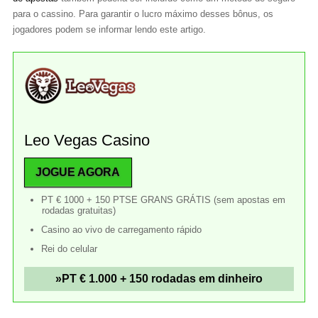
para o cassino. Para garantir o lucro máximo desses bônus, os
jogadores podem se informar lendo este artigo.
Leo Vegas Casino
JOGUE AGORA
PT € 1000 + 150 PTSE GRANS GRÁTIS (sem apostas em
rodadas gratuitas)
Casino ao vivo de carregamento rápido
Rei do celular
»PT € 1.000 + 150 rodadas em dinheiro