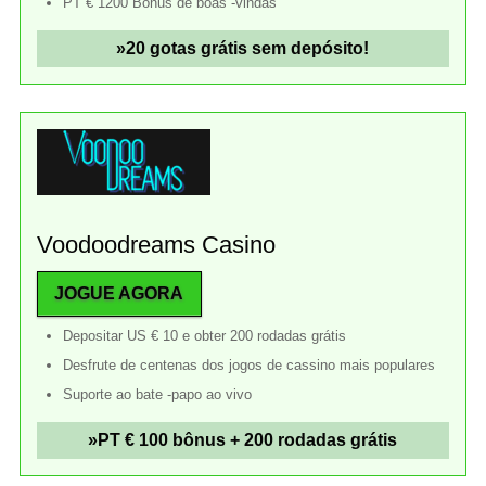
PT € 1200 Bônus de boas -vindas
»20 gotas grátis sem depósito!
Voodoodreams Casino
JOGUE AGORA
Depositar US € 10 e obter 200 rodadas grátis
Desfrute de centenas dos jogos de cassino mais populares
Suporte ao bate -papo ao vivo
»PT € 100 bônus + 200 rodadas grátis