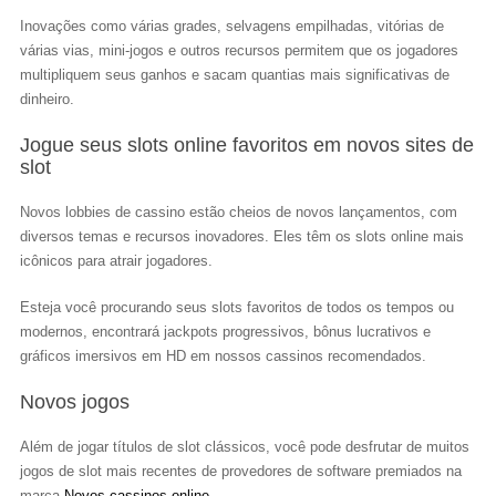
Inovações como várias grades, selvagens empilhadas, vitórias de
várias vias, mini-jogos e outros recursos permitem que os jogadores
multipliquem seus ganhos e sacam quantias mais significativas de
dinheiro.
Jogue seus slots online favoritos em novos sites de
slot
Novos lobbies de cassino estão cheios de novos lançamentos, com
diversos temas e recursos inovadores. Eles têm os slots online mais
icônicos para atrair jogadores.
Esteja você procurando seus slots favoritos de todos os tempos ou
modernos, encontrará jackpots progressivos, bônus lucrativos e
gráficos imersivos em HD em nossos cassinos recomendados.
Novos jogos
Além de jogar títulos de slot clássicos, você pode desfrutar de muitos
jogos de slot mais recentes de provedores de software premiados na
marca-
Novos cassinos online
.