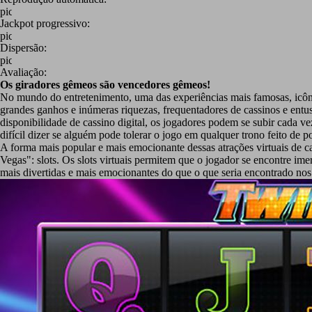
Jackpot progressivo:
Dispersão:
Avaliação:
Os giradores gêmeos são vencedores gêmeos!
No mundo do entretenimento, uma das experiências mais famosas, icôni
grandes ganhos e inúmeras riquezas, frequentadores de cassinos e entu
disponibilidade de cassino digital, os jogadores podem se subir cada ve
difícil dizer se alguém pode tolerar o jogo em qualquer trono feito de p
A forma mais popular e mais emocionante dessas atrações virtuais de 
Vegas": slots. Os slots virtuais permitem que o jogador se encontre im
mais divertidas e mais emocionantes do que o que seria encontrado nos