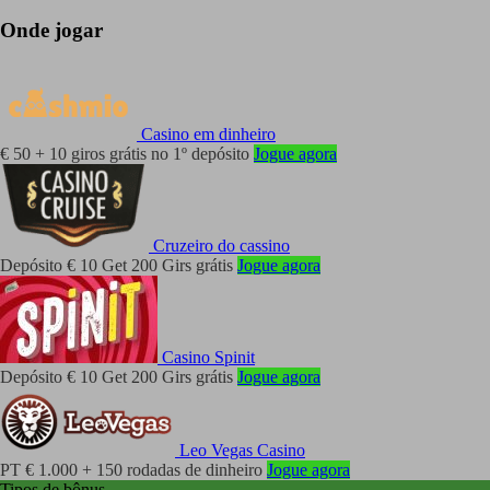
Onde jogar
Casino em dinheiro
€ 50 + 10 giros grátis no 1º depósito
Jogue agora
Cruzeiro do cassino
Depósito € 10 Get 200 Girs grátis
Jogue agora
Casino Spinit
Depósito € 10 Get 200 Girs grátis
Jogue agora
Leo Vegas Casino
PT € 1.000 + 150 rodadas de dinheiro
Jogue agora
Tipos de bônus