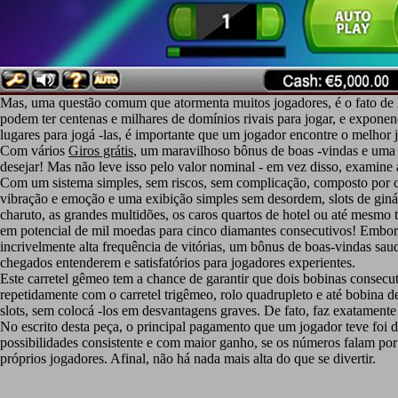
Mas, uma questão comum que atormenta muitos jogadores, é o fato de 
podem ter centenas e milhares de domínios rivais para jogar, e expon
lugares para jogá -las, é importante que um jogador encontre o melhor j
Com vários
Giros grátis
, um maravilhoso bônus de boas -vindas e uma 
desejar! Mas não leve isso pelo valor nominal - em vez disso, examine
Com um sistema simples, sem riscos, sem complicação, composto por cin
vibração e emoção e uma exibição simples sem desordem, slots de ginás
charuto, as grandes multidões, os caros quartos de hotel ou até mesmo 
em potencial de mil moedas para cinco diamantes consecutivos! Embor
incrivelmente alta frequência de vitórias, um bônus de boas-vindas sau
chegados entenderem e satisfatórios para jogadores experientes.
Este carretel gêmeo tem a chance de garantir que dois bobinas consecut
repetidamente com o carretel trigêmeo, rolo quadrupleto e até bobina d
slots, sem colocá -los em desvantagens graves. De fato, faz exatament
No escrito desta peça, o principal pagamento que um jogador teve foi 
possibilidades consistente e com maior ganho, se os números falam por
próprios jogadores. Afinal, não há nada mais alta do que se divertir.