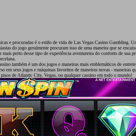
cas e procuradas é o estilo de vida de Las Vegas Casino Gambling. Uma
siastas do jogo geralmente procuram isso de uma maneira que se encaix
z mais perto desse tipo de experiência aventureira do conforto de sua p
orcelana.
cassino também é um dos jogos e maneiras mais emblemáticos de entret
erso em seus jogos e máquinas favoritos de maneiras novas - maneiras q
 pisos de Atlantic City, Vegas, ou qualquer cassino em todo o mundo!