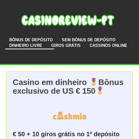
BÔNUS DE DEPÓSITO
SEM BÔNUS DE DEPÓSITO
DINHEIRO LIVRE
GIROS GRÁTIS
CASSINOS ONLINE
Casino em dinheiro
Bônus
exclusivo de US € 150
€ 50 + 10 giros grátis no 1º depósito