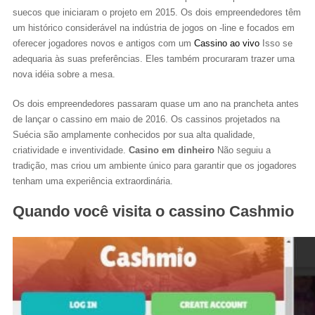
suecos que iniciaram o projeto em 2015. Os dois empreendedores têm
um histórico considerável na indústria de jogos on -line e focados em
oferecer jogadores novos e antigos com um
Cassino ao vivo
Isso se
adequaria às suas preferências. Eles também procuraram trazer uma
nova idéia sobre a mesa.
Os dois empreendedores passaram quase um ano na prancheta antes
de lançar o cassino em maio de 2016. Os cassinos projetados na
Suécia são amplamente conhecidos por sua alta qualidade,
criatividade e inventividade.
Casino em dinheiro
Não seguiu a
tradição, mas criou um ambiente único para garantir que os jogadores
tenham uma experiência extraordinária.
Quando você visita o cassino Cashmio