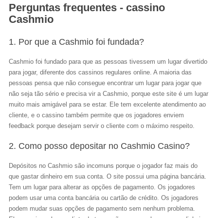
Perguntas frequentes - cassino
Cashmio
1. Por que a Cashmio foi fundada?
Cashmio foi fundado para que as pessoas tivessem um lugar divertido
para jogar, diferente dos cassinos regulares online. A maioria das
pessoas pensa que não consegue encontrar um lugar para jogar que
não seja tão sério e precisa vir a Cashmio, porque este site é um lugar
muito mais amigável para se estar. Ele tem excelente atendimento ao
cliente, e o cassino também permite que os jogadores enviem
feedback porque desejam servir o cliente com o máximo respeito.
2. Como posso depositar no Cashmio Casino?
Depósitos no Cashmio são incomuns porque o jogador faz mais do
que gastar dinheiro em sua conta. O site possui uma página bancária.
Tem um lugar para alterar as opções de pagamento. Os jogadores
podem usar uma conta bancária ou cartão de crédito. Os jogadores
podem mudar suas opções de pagamento sem nenhum problema.