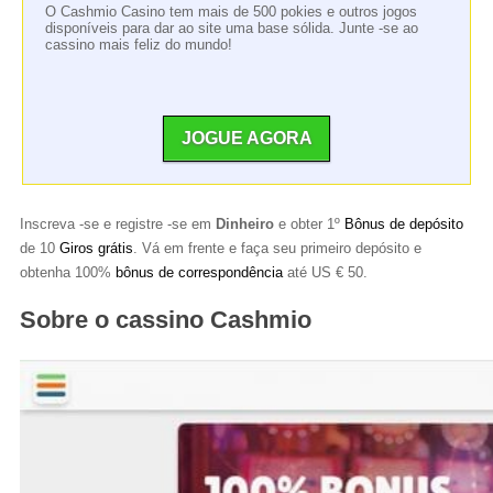
O Cashmio Casino tem mais de 500 pokies e outros jogos
disponíveis para dar ao site uma base sólida. Junte -se ao
cassino mais feliz do mundo!
JOGUE AGORA
Inscreva -se e registre -se em
Dinheiro
e obter 1º
Bônus de depósito
de 10
Giros grátis
. Vá em frente e faça seu primeiro depósito e
obtenha 100%
bônus de correspondência
até US € 50.
Sobre o cassino Cashmio