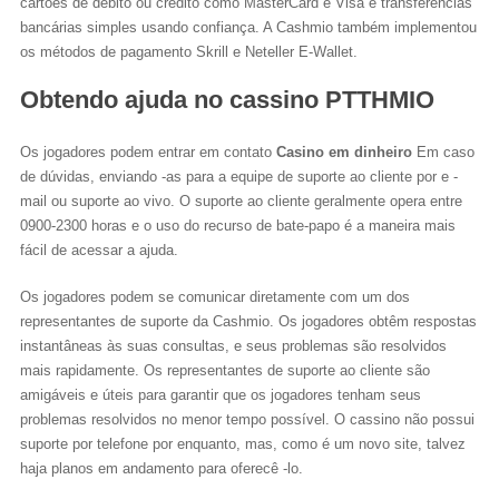
cartões de débito ou crédito como MasterCard e Visa e transferências
bancárias simples usando confiança. A Cashmio também implementou
os métodos de pagamento Skrill e Neteller E-Wallet.
Obtendo ajuda no cassino PTTHMIO
Os jogadores podem entrar em contato
Casino em dinheiro
Em caso
de dúvidas, enviando -as para a equipe de suporte ao cliente por e -
mail ou suporte ao vivo. O suporte ao cliente geralmente opera entre
0900-2300 horas e o uso do recurso de bate-papo é a maneira mais
fácil de acessar a ajuda.
Os jogadores podem se comunicar diretamente com um dos
representantes de suporte da Cashmio. Os jogadores obtêm respostas
instantâneas às suas consultas, e seus problemas são resolvidos
mais rapidamente. Os representantes de suporte ao cliente são
amigáveis e úteis para garantir que os jogadores tenham seus
problemas resolvidos no menor tempo possível. O cassino não possui
suporte por telefone por enquanto, mas, como é um novo site, talvez
haja planos em andamento para oferecê -lo.