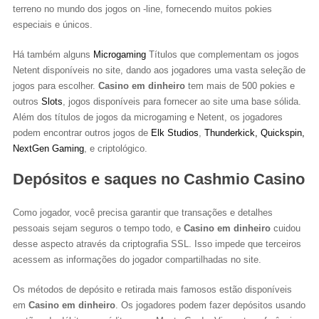
terreno no mundo dos jogos on -line, fornecendo muitos pokies
especiais e únicos.
Há também alguns
Microgaming
Títulos que complementam os jogos
Netent disponíveis no site, dando aos jogadores uma vasta seleção de
jogos para escolher.
Casino em dinheiro
tem mais de 500 pokies e
outros
Slots
, jogos disponíveis para fornecer ao site uma base sólida.
Além dos títulos de jogos da microgaming e Netent, os jogadores
podem encontrar outros jogos de
Elk Studios
,
Thunderkick,
Quickspin,
NextGen Gaming
, e criptológico.
Depósitos e saques no Cashmio Casino
Como jogador, você precisa garantir que transações e detalhes
pessoais sejam seguros o tempo todo, e
Casino em dinheiro
cuidou
desse aspecto através da criptografia SSL. Isso impede que terceiros
acessem as informações do jogador compartilhadas no site.
Os métodos de depósito e retirada mais famosos estão disponíveis
em
Casino em dinheiro
. Os jogadores podem fazer depósitos usando