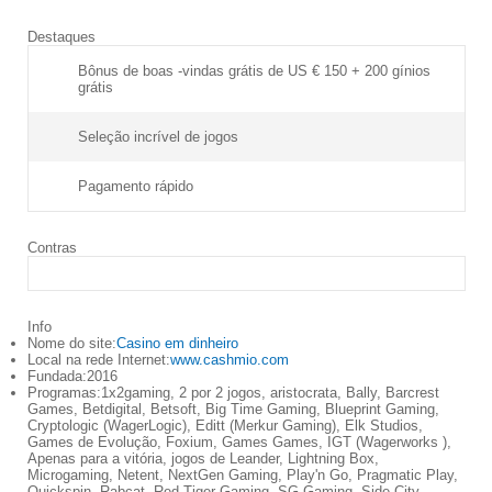
Destaques
Bônus de boas -vindas grátis de US € 150 + 200 gínios
grátis
Seleção incrível de jogos
Pagamento rápido
Contras
Info
Nome do site:
Casino em dinheiro
Local na rede Internet:
www.cashmio.com
Fundada:
2016
Programas:
1x2gaming, 2 por 2 jogos, aristocrata, Bally, Barcrest
Games, Betdigital, Betsoft, Big Time Gaming, Blueprint Gaming,
Cryptologic (WagerLogic), Editt (Merkur Gaming), Elk Studios,
Games de Evolução, Foxium, Games Games, IGT (Wagerworks ),
Apenas para a vitória, jogos de Leander, Lightning Box,
Microgaming, Netent, NextGen Gaming, Play'n Go, Pragmatic Play,
Quickspin, Rabcat, Red Tiger Gaming, SG Gaming, Side City