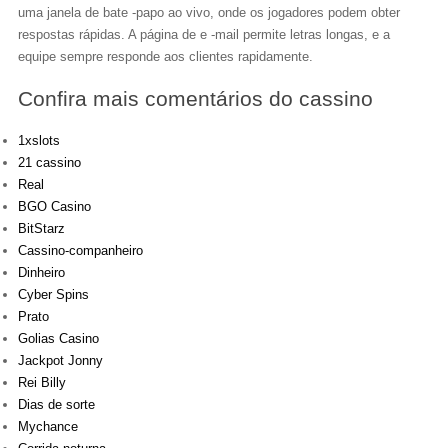
uma janela de bate -papo ao vivo, onde os jogadores podem obter
respostas rápidas. A página de e -mail permite letras longas, e a
equipe sempre responde aos clientes rapidamente.
Confira mais comentários do cassino
1xslots
21 cassino
Real
BGO Casino
BitStarz
Cassino-companheiro
Dinheiro
Cyber Spins
Prato
Golias Casino
Jackpot Jonny
Rei Billy
Dias de sorte
Mychance