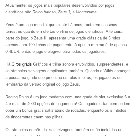
Atualmente, os jogos mais populares desenvolvidos por jogos
científicos são
Rhino furioso
,
Zeus 3;
e
Montezuma
.
Zeus é um jogo mundial que existe há anos, tanto em cassinos
terrestres quanto em ofertas on-line de jogos científicos. A terceira
parte do jogo, o Zeus II, apresenta uma grade clássica de 5 rolos
apenas com 190 linhas de pagamento. A aposta mínima é de apenas
0,4EUR, então o jogo é elegível para todos os jogadores.
Há
Giros grátis
Gráficos e trilha sonora envolvidos, surpreendentes, e
os símbolos selvagens empilhados também. Quando o Wilds começar
a pousar na grade que preenche os rolos inteiros, os jogadores se
lembrarão da versão original do jogo Zeus.
Raging Rhino é um jogo moderno com uma grade de slot exclusiva 6 ×
4 e mais de 4000 opções de pagamento! Os jogadores também podem
obter um bônus grátis satisfatório de rodadas, enquanto os símbolos
de rinocerontes caem nas pilhas.
Os símbolos do pôr -do -sol selvagens também estão incluídos no