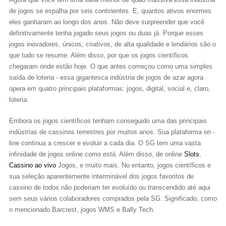
de jogos se espalha por seis continentes. E, quantos ativos enormes
eles ganharam ao longo dos anos. Não deve surpreender que você
definitivamente tenha jogado seus jogos ou duas já. Porque esses
jogos inovadores, únicos, criativos, de alta qualidade e lendários são o
que tudo se resume. Além disso, por que os jogos científicos
chegaram onde estão hoje. O que antes começou como uma simples
saída de loteria - essa gigantesca indústria de jogos de azar agora
opera em quatro principais plataformas: jogos, digital, social e, claro,
loteria.
Embora os jogos científicos tenham conseguido uma das principais
indústrias de cassinos terrestres por muitos anos. Sua plataforma on -
line continua a crescer e evoluir a cada dia. O SG tem uma vasta
infinidade de jogos online como está. Além disso, de online
Slots
,
Cassino ao vivo
Jogos, e muito mais. No entanto, jogos científicos e
sua seleção aparentemente interminável dos jogos favoritos de
cassino de todos não poderiam ter evoluído ou transcendido até aqui
sem seus vários colaboradores comprados pela SG. Significado, como
o mencionado Barcrest, jogos WMS e Bally Tech.