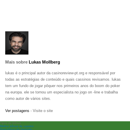
Mais sobre
Lukas Mollberg
lukas é o principal autor da casinoreview-pt.org e responsável por
todas as estratégias de conteúdo e quais cassinos revisamos. lukas
tem um fundo de jogar pôquer nos primeiros anos do boom do poker
na europa. ele se tornou um especialista no jogo on -line e trabalha
como autor de vários sites.
Ver postagens
- Visite o site
Tipos de bônus
Melhor bônus de cassino
Sem bônus de depósito