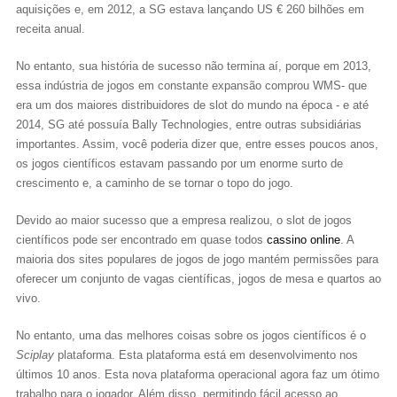
aquisições e, em 2012, a SG estava lançando US € 260 bilhões em
receita anual.
No entanto, sua história de sucesso não termina aí, porque em 2013,
essa indústria de jogos em constante expansão comprou WMS- que
era um dos maiores distribuidores de slot do mundo na época - e até
2014, SG até possuía Bally Technologies, entre outras subsidiárias
importantes. Assim, você poderia dizer que, entre esses poucos anos,
os jogos científicos estavam passando por um enorme surto de
crescimento e, a caminho de se tornar o topo do jogo.
Devido ao maior sucesso que a empresa realizou, o slot de jogos
científicos pode ser encontrado em quase todos
cassino online
. A
maioria dos sites populares de jogos de jogo mantém permissões para
oferecer um conjunto de vagas científicas, jogos de mesa e quartos ao
vivo.
No entanto, uma das melhores coisas sobre os jogos científicos é o
Sciplay
plataforma. Esta plataforma está em desenvolvimento nos
últimos 10 anos. Esta nova plataforma operacional agora faz um ótimo
trabalho para o jogador. Além disso, permitindo fácil acesso ao