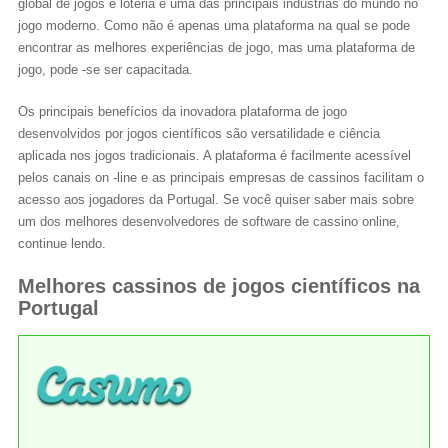
global de jogos e loteria é uma das principais indústrias do mundo no
jogo moderno. Como não é apenas uma plataforma na qual se pode
encontrar as melhores experiências de jogo, mas uma plataforma de
jogo, pode -se ser capacitada.
Os principais benefícios da inovadora plataforma de jogo
desenvolvidos por jogos científicos são versatilidade e ciência
aplicada nos jogos tradicionais. A plataforma é facilmente acessível
pelos canais on -line e as principais empresas de cassinos facilitam o
acesso aos jogadores da Portugal. Se você quiser saber mais sobre
um dos melhores desenvolvedores de software de cassino online,
continue lendo.
Melhores cassinos de jogos científicos na
Portugal