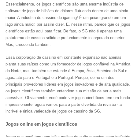
Essencialmente, os jogos científicos são uma enorme indústria de
software de jogo de bilhões de dólares flutuando dentro de uma ainda
maior. A indústria do cassino do igaming! É um peixe grande em um
lago ainda maior, por assim dizer. E, nesse ritmo, parece que os jogos
científicos estão aqui para ficar. De fato, o SG não é apenas uma
plataforma de cassino sólida e profundamente incorporada no setor.
Mas, crescendo também.
Essa corporação de cassino em constante expansão não apenas
planta suas raízes como um fornecedor de jogos confiável na América
do Norte, mas também se estende à Europa, Ásia, América do Sul e
agora até para o Portugal e a Portugal. Porque, como um dos
principais provedores líderes em jogos inovadores e de alta qualidade,
os jogos científicos também entendem sua missão de ser a mais
acessível. Obviamente, você pode ver jogos científicos tem um fundo
impressionante, agora vamos para a parte divertida da revisão - a
incrível e única variedade de jogos de cassino da SG.
Jogos online em jogos científicos
Agora que você tem uma idéia melhor de quão massiva essa indústria