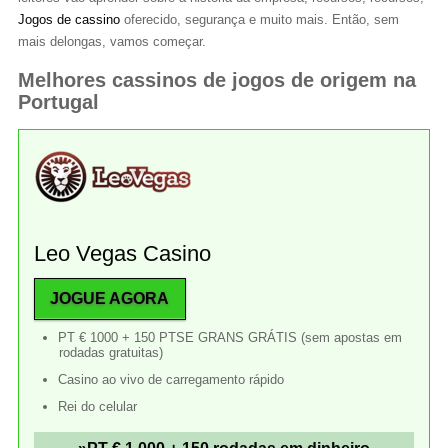
Jogos de cassino
oferecido, segurança e muito mais. Então, sem
mais delongas, vamos começar.
Melhores cassinos de jogos de origem na
Portugal
Leo Vegas Casino
JOGUE AGORA
PT € 1000 + 150 PTSE GRANS GRÁTIS (sem apostas em
rodadas gratuitas)
Casino ao vivo de carregamento rápido
Rei do celular