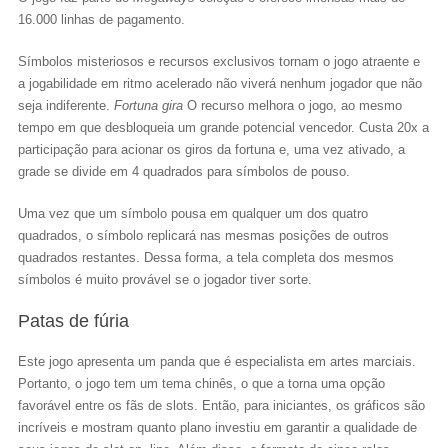
16.000 linhas de pagamento.
Símbolos misteriosos e recursos exclusivos tornam o jogo atraente e
a jogabilidade em ritmo acelerado não viverá nenhum jogador que não
seja indiferente.
Fortuna gira
O recurso melhora o jogo, ao mesmo
tempo em que desbloqueia um grande potencial vencedor. Custa 20x a
participação para acionar os giros da fortuna e, uma vez ativado, a
grade se divide em 4 quadrados para símbolos de pouso.
Uma vez que um símbolo pousa em qualquer um dos quatro
quadrados, o símbolo replicará nas mesmas posições de outros
quadrados restantes. Dessa forma, a tela completa dos mesmos
símbolos é muito provável se o jogador tiver sorte.
Patas de fúria
Este jogo apresenta um panda que é especialista em artes marciais.
Portanto, o jogo tem um tema chinês, o que a torna uma opção
favorável entre os fãs de slots. Então, para iniciantes, os gráficos são
incríveis e mostram quanto plano investiu em garantir a qualidade de