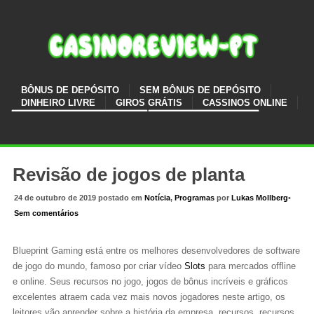
BÔNUS DE DEPÓSITO
SEM BÔNUS DE DEPÓSITO
DINHEIRO LIVRE
GIROS GRÁTIS
CASSINOS ONLINE
Revisão de jogos de planta
24 de outubro de 2019 postado em
Notícia
,
Programas
por
Lukas Mollberg
•
Sem comentários
Blueprint Gaming está entre os melhores desenvolvedores de software
de jogo do mundo, famoso por criar vídeo
Slots
para mercados offline
e online. Seus recursos no jogo, jogos de bônus incríveis e gráficos
excelentes atraem cada vez mais novos jogadores neste artigo, os
leitores vão aprender sobre a história da empresa, recursos, recursos,