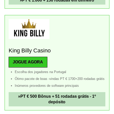
»PT € 1.000 + 150 rodadas em dinheiro
King Billy Casino
JOGUE AGORA
Escolha dos jogadores na Portugal
Ótimo pacote de boas -vindas PT € 1700+200 rodadas grátis
Inúmeros provedores de software principais
»PT € 500 Bônus + 51 rodadas grátis - 1º
depósito