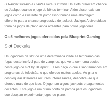
O Ranger solitário
e
Plantas versus zumbis
Os slots oferecem chance
de Jackpot quando o jogo de bônus terminar. Além disso, existem
jogos como
Assistente de porco
Isso fornece uma abordagem
diferente para a chance progressiva do jackpot. Jackpot A diversidade
torna os jogos de plano ainda atraentes para novos jogadores.
Os 5 melhores jogos oferecidos pela Blueprint Gaming
Slot Duckula
Os jogadores de slot de uma determinada idade se lembrarão das
fugas deste incrível pato de vampiros, que volta com uma equipe
neste jogo de slot by Blueprint. Esses caça -níqueis são temáticos em
programas de televisão, o que oferece muitos apelos. Ao girar e
desbloquear diferentes recursos interessantes, descobre -se que
oferece mais do que isso. O jogo tem alguns jackpots e pagamentos
decentes. Este jogo é um ótimo ponto de partida para os jogadores
que desejam experimentar jogos de plano.