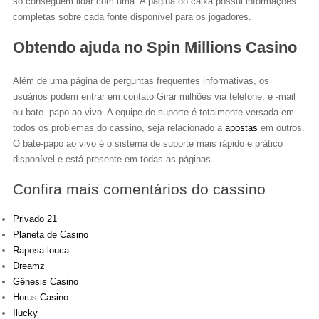
só conseguem lidar com uma. A página do caixa possui informações
completas sobre cada fonte disponível para os jogadores.
Obtendo ajuda no Spin Millions Casino
Além de uma página de perguntas frequentes informativas, os
usuários podem entrar em contato Girar milhões via telefone, e -mail
ou bate -papo ao vivo. A equipe de suporte é totalmente versada em
todos os problemas do cassino, seja relacionado a
apostas
em outros.
O bate-papo ao vivo é o sistema de suporte mais rápido e prático
disponível e está presente em todas as páginas.
Confira mais comentários do cassino
Privado 21
Planeta de Casino
Raposa louca
Dreamz
Gênesis Casino
Horus Casino
Ilucky