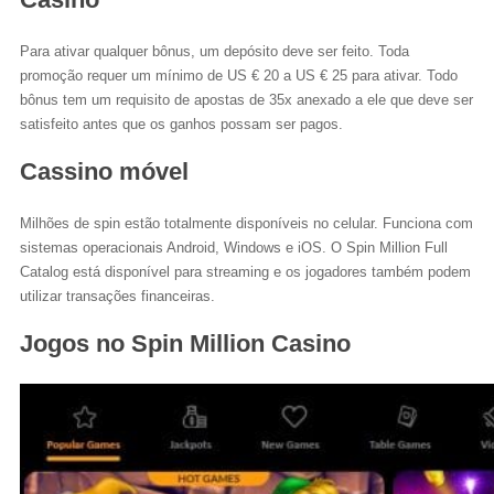
Para ativar qualquer bônus, um depósito deve ser feito. Toda
promoção requer um mínimo de US € 20 a US € 25 para ativar. Todo
bônus tem um requisito de apostas de 35x anexado a ele que deve ser
satisfeito antes que os ganhos possam ser pagos.
Cassino móvel
Milhões de spin estão totalmente disponíveis no celular. Funciona com
sistemas operacionais Android, Windows e iOS. O Spin Million Full
Catalog está disponível para streaming e os jogadores também podem
utilizar transações financeiras.
Jogos no Spin Million Casino