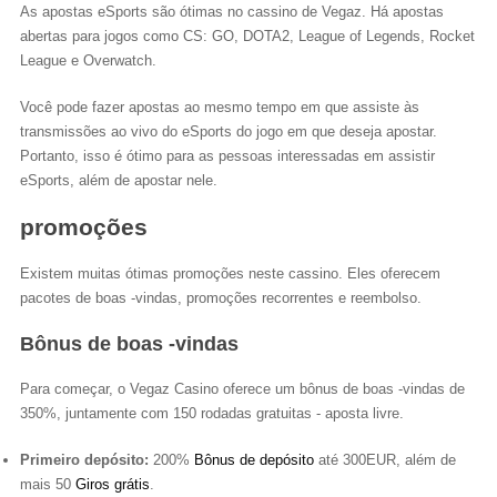
As apostas eSports são ótimas no cassino de Vegaz. Há apostas
abertas para jogos como CS: GO, DOTA2, League of Legends, Rocket
League e Overwatch.
Você pode fazer apostas ao mesmo tempo em que assiste às
transmissões ao vivo do eSports do jogo em que deseja apostar.
Portanto, isso é ótimo para as pessoas interessadas em assistir
eSports, além de apostar nele.
promoções
Existem muitas ótimas promoções neste cassino. Eles oferecem
pacotes de boas -vindas, promoções recorrentes e reembolso.
Bônus de boas -vindas
Para começar, o Vegaz Casino oferece um bônus de boas -vindas de
350%, juntamente com 150 rodadas gratuitas - aposta livre.
Primeiro depósito:
200%
Bônus de depósito
até 300EUR, além de
mais 50
Giros grátis
.