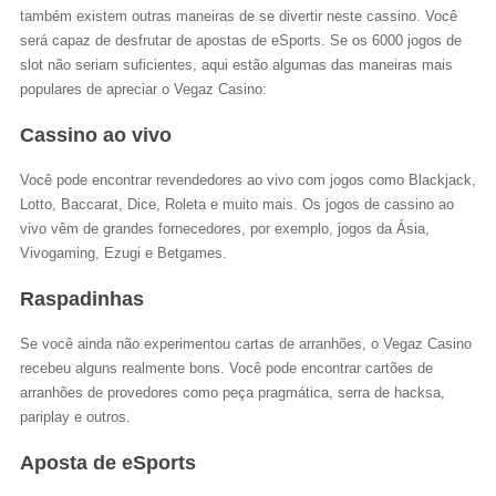
também existem outras maneiras de se divertir neste cassino. Você
será capaz de desfrutar de apostas de eSports. Se os 6000 jogos de
slot não seriam suficientes, aqui estão algumas das maneiras mais
populares de apreciar o Vegaz Casino:
Cassino ao vivo
Você pode encontrar revendedores ao vivo com jogos como Blackjack,
Lotto, Baccarat, Dice, Roleta e muito mais. Os jogos de cassino ao
vivo vêm de grandes fornecedores, por exemplo, jogos da Ásia,
Vivogaming, Ezugi e Betgames.
Raspadinhas
Se você ainda não experimentou cartas de arranhões, o Vegaz Casino
recebeu alguns realmente bons. Você pode encontrar cartões de
arranhões de provedores como peça pragmática, serra de hacksa,
pariplay e outros.
Aposta de eSports