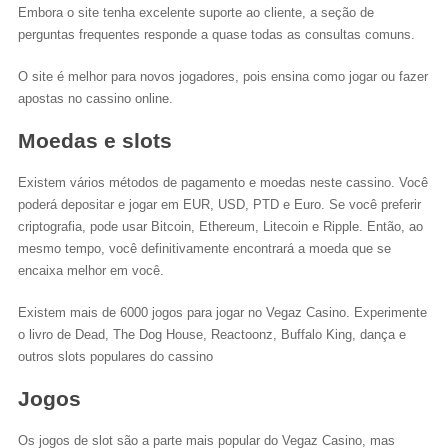
Embora o site tenha excelente suporte ao cliente, a seção de
perguntas frequentes responde a quase todas as consultas comuns.
O site é melhor para novos jogadores, pois ensina como jogar ou fazer
apostas no cassino online.
Moedas e slots
Existem vários métodos de pagamento e moedas neste cassino. Você
poderá depositar e jogar em EUR, USD, PTD e Euro. Se você preferir
criptografia, pode usar Bitcoin, Ethereum, Litecoin e Ripple. Então, ao
mesmo tempo, você definitivamente encontrará a moeda que se
encaixa melhor em você.
Existem mais de 6000 jogos para jogar no Vegaz Casino. Experimente
o livro de Dead, The Dog House, Reactoonz, Buffalo King, dança e
outros slots populares do cassino
Jogos
Os jogos de slot são a parte mais popular do Vegaz Casino, mas