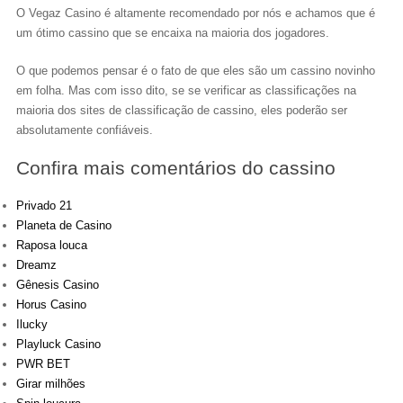
O Vegaz Casino é altamente recomendado por nós e achamos que é
um ótimo cassino que se encaixa na maioria dos jogadores.
O que podemos pensar é o fato de que eles são um cassino novinho
em folha. Mas com isso dito, se se verificar as classificações na
maioria dos sites de classificação de cassino, eles poderão ser
absolutamente confiáveis.
Confira mais comentários do cassino
Privado 21
Planeta de Casino
Raposa louca
Dreamz
Gênesis Casino
Horus Casino
Ilucky
Playluck Casino
PWR BET
Girar milhões