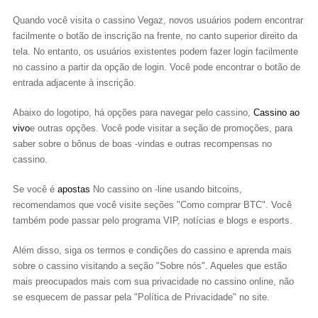
Quando você visita o cassino Vegaz, novos usuários podem encontrar
facilmente o botão de inscrição na frente, no canto superior direito da
tela. No entanto, os usuários existentes podem fazer login facilmente
no cassino a partir da opção de login. Você pode encontrar o botão de
entrada adjacente à inscrição.
Abaixo do logotipo, há opções para navegar pelo cassino,
Cassino ao
vivo
e outras opções. Você pode visitar a seção de promoções, para
saber sobre o bônus de boas -vindas e outras recompensas no
cassino.
Se você é
apostas
No cassino on -line usando bitcoins,
recomendamos que você visite seções "Como comprar BTC". Você
também pode passar pelo programa VIP, notícias e blogs e esports.
Além disso, siga os termos e condições do cassino e aprenda mais
sobre o cassino visitando a seção "Sobre nós". Aqueles que estão
mais preocupados mais com sua privacidade no cassino online, não
se esquecem de passar pela "Política de Privacidade" no site.