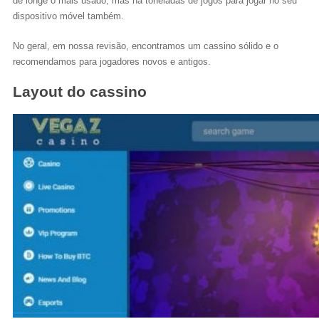
de longe o mais usado, mas há toneladas de jogos para jogar no seu
dispositivo móvel também.
No geral, em nossa revisão, encontramos um cassino sólido e o
recomendamos para jogadores novos e antigos.
Layout do cassino