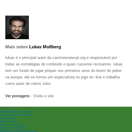
Mais sobre
Lukas Mollberg
lukas é o principal autor da casinoreview-pt.org e responsável por
todas as estratégias de conteúdo e quais cassinos revisamos. lukas
tem um fundo de jogar pôquer nos primeiros anos do boom do poker
na europa. ele se tornou um especialista no jogo on -line e trabalha
como autor de vários sites.
Ver postagens
- Visite o site
Tipos de bônus
Melhor bônus de cassino
Sem bônus de depósito
Giros grátis
Dinheiro livre
Inscreva -se bônus
Bônus de depósito
bônus de correspondência