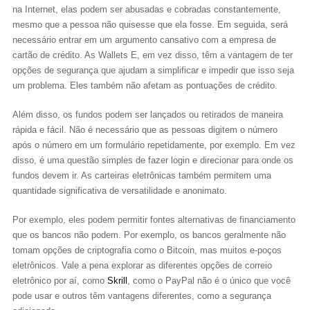
na Internet, elas podem ser abusadas e cobradas constantemente,
mesmo que a pessoa não quisesse que ela fosse. Em seguida, será
necessário entrar em um argumento cansativo com a empresa de
cartão de crédito. As Wallets E, em vez disso, têm a vantagem de ter
opções de segurança que ajudam a simplificar e impedir que isso seja
um problema. Eles também não afetam as pontuações de crédito.
Além disso, os fundos podem ser lançados ou retirados de maneira
rápida e fácil. Não é necessário que as pessoas digitem o número
após o número em um formulário repetidamente, por exemplo. Em vez
disso, é uma questão simples de fazer login e direcionar para onde os
fundos devem ir. As carteiras eletrônicas também permitem uma
quantidade significativa de versatilidade e anonimato.
Por exemplo, eles podem permitir fontes alternativas de financiamento
que os bancos não podem. Por exemplo, os bancos geralmente não
tomam opções de criptografia como o Bitcoin, mas muitos e-poços
eletrônicos. Vale a pena explorar as diferentes opções de correio
eletrônico por aí, como
Skrill
, como o PayPal não é o único que você
pode usar e outros têm vantagens diferentes, como a segurança