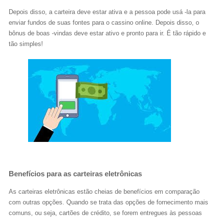
Depois disso, a carteira deve estar ativa e a pessoa pode usá -la para
enviar fundos de suas fontes para o cassino online. Depois disso, o
bônus de boas -vindas deve estar ativo e pronto para ir. É tão rápido e
tão simples!
Benefícios para as carteiras eletrônicas
As carteiras eletrônicas estão cheias de benefícios em comparação
com outras opções. Quando se trata das opções de fornecimento mais
comuns, ou seja, cartões de crédito, se forem entregues às pessoas