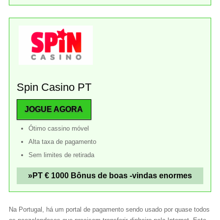
Spin Casino PT
JOGUE AGORA
Ótimo cassino móvel
Alta taxa de pagamento
Sem limites de retirada
»PT € 1000 Bônus de boas -vindas enormes
Na Portugal, há um portal de pagamento sendo usado por quase todos