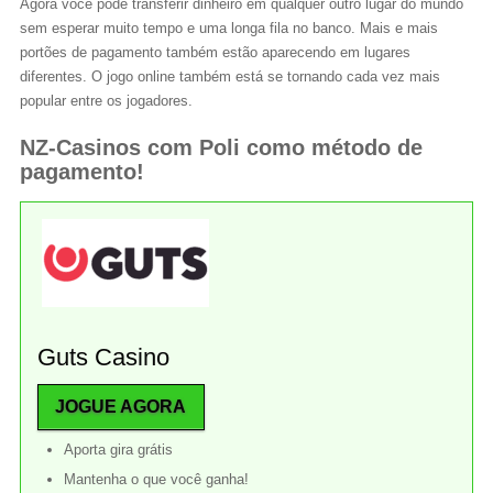
Agora você pode transferir dinheiro em qualquer outro lugar do mundo
sem esperar muito tempo e uma longa fila no banco. Mais e mais
portões de pagamento também estão aparecendo em lugares
diferentes. O jogo online também está se tornando cada vez mais
popular entre os jogadores.
NZ-Casinos com Poli como método de
pagamento!
Guts Casino
JOGUE AGORA
Aporta gira grátis
Mantenha o que você ganha!