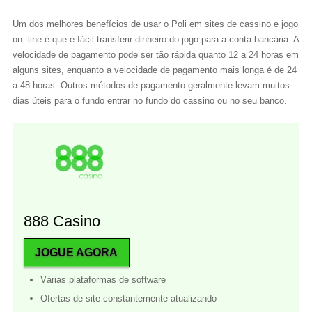
Um dos melhores benefícios de usar o Poli em sites de cassino e jogo
on -line é que é fácil transferir dinheiro do jogo para a conta bancária. A
velocidade de pagamento pode ser tão rápida quanto 12 a 24 horas em
alguns sites, enquanto a velocidade de pagamento mais longa é de 24
a 48 horas. Outros métodos de pagamento geralmente levam muitos
dias úteis para o fundo entrar no fundo do cassino ou no seu banco.
888 Casino
JOGUE AGORA
Várias plataformas de software
Ofertas de site constantemente atualizando