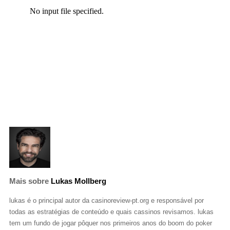
Mais sobre
Lukas Mollberg
lukas é o principal autor da casinoreview-pt.org e responsável por
todas as estratégias de conteúdo e quais cassinos revisamos. lukas
tem um fundo de jogar pôquer nos primeiros anos do boom do poker