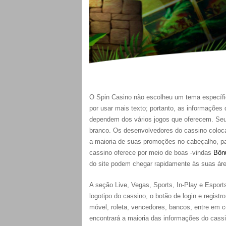
O Spin Casino não escolheu um tema específi
por usar mais texto; portanto, as informações
dependem dos vários jogos que oferecem. Se
branco. Os desenvolvedores do cassino coloca
a maioria de suas promoções no cabeçalho, pa
cassino oferece por meio de boas -vindas
Bôn
do site podem chegar rapidamente às suas áre
A seção Live, Vegas, Sports, In-Play e Esport
logotipo do cassino, o botão de login e regist
móvel, roleta, vencedores, bancos, entre em 
encontrará a maioria das informações do cass