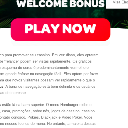
Visa Ele
co para promover seu cassino. Em vez disso, eles optaram
 de "relance" podem ser vistas rapidamente. Os gráficos
u esquema de cores é predominantemente vermelho e
m grande ênfase na navegação fácil. Eles optam por fazer
ra que novos visitantes possam ver rapidamente o que o
us
. A barra de navegação está bem definida e os usuários
as de interesse.
s estão lá na barra superior. O menu Hamburger exibe o
ro, casa, promoções, sobre nós, jogos de cassino, cassino
contato conosco, Pokies, Blackjack e Video Poker. Você
ino nesses ícones do menu. No entanto, a maioria dessas