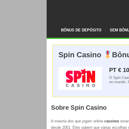
BÔNUS DE DEPÓSITO
SEM BÔNU
Spin Casino
Bônu
PT € 1
O Spin Casi
no mundo. O
Sobre Spin Casino
A maioria dos que jogam online
cassinos
estar
desde 2001. Eles sabem que várias escolhas 