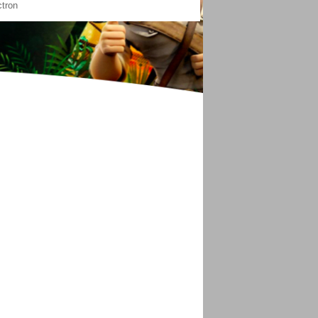
ctron