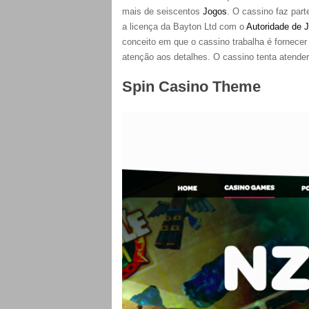
mais de seiscentos
Jogos
. O cassino faz part
a licença da Bayton Ltd com o
Autoridade de 
conceito em que o cassino trabalha é fornece
atenção aos detalhes. O cassino tenta atender
Spin Casino Theme