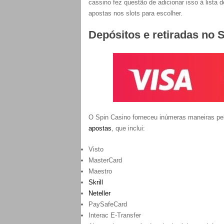
cassino fez questão de adicionar isso à lista 
apostas nos slots para escolher.
Depósitos e retiradas no 
O Spin Casino forneceu inúmeras maneiras pel
apostas
, que inclui:
Visto
MasterCard
Maestro
Skrill
Neteller
PaySafeCard
Interac E-Transfer