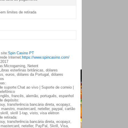
em limites de retirada
site:
Spin Casino PT
rede Internet:
https://www.spincasino.com/
:
2017
as:
Microgaming, Netent
Libras esterlinas britânicas, dólares
s, euros, dólares da Portugal, dólares
nos
mas:
e suporte:
Chat ao vivo | Suporte de correio |
elefônico
Inglês, francês, alemão, português, espanhol
e depósito:
uy, transferência bancária direta, ecopayz,
 maestro, mastercard, neteller, paypal, cartão
krill, skrill 1-tap, visto, visa elétron
e retirada:
uy, transferência bancária direta, ecopayz,
mastercard, neteller, PayPal, Skrill, Visa,