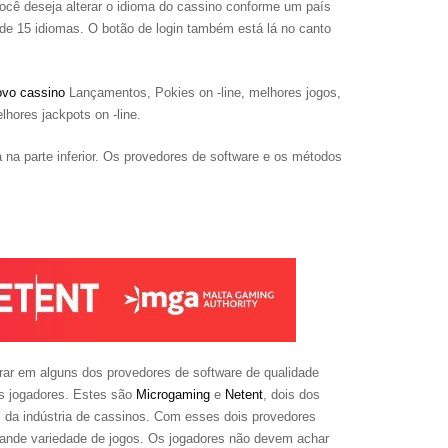
cê deseja alterar o idioma do cassino conforme um país
s de 15 idiomas. O botão de login também está lá no canto
vo cassino
Lançamentos, Pokies on -line, melhores jogos,
hores jackpots on -line.
lá na parte inferior. Os provedores de software e os métodos
ar em alguns dos provedores de software de qualidade
us jogadores. Estes são
Microgaming
e
Netent
, dois dos
 da indústria de cassinos. Com esses dois provedores
rande variedade de jogos. Os jogadores não devem achar