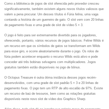
Como a biblioteca de jogos de slot oferecida pelo provedor cresceu
significativamente, também existem alguns novos títulos valiosos que
valem a pena procurar. Um desses títulos é
Fúria felina
, uma vaga
contando a história de um guerreiro de gato. O slot vem com 20 linhas
de pagamento fixas e uma grade de slot de vídeo 5 × 3.
O jogo é feito para ser extremamente divertido para os jogadores,
oferecendo, portanto, vários recursos de jogos básicos. Feline Wilds é
um recurso em que os símbolos de gatos se transformam em Wilds
para esse giro, e ocorre aleatoriamente durante o jogo. Os rolos de
fúria podem acontecer enquanto o recurso Wilds está ativo e pode
conceder até três bobinas selvagens com multiplicadores. Jogos
gratuitos também estão disponíveis no jogo de bônus.
O Octopus Treasure é outra ótima instância desses jogos recém-
desenvolvidos, com uma grade de slot padrão 5 × 3 e 20 linhas de
pagamento fixas. O jogo tem um RTP de alto escalão de 97%. Existe
um recurso de baú de tesouros, bem como as rotações gratuitas
disponíveis neste novo slot de vídeo dos Graphics Sharp.