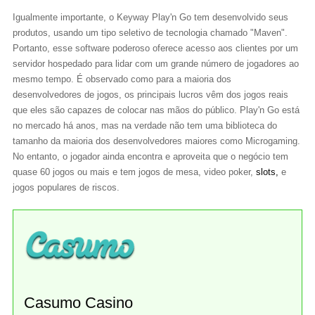
Igualmente importante, o Keyway Play'n Go tem desenvolvido seus
produtos, usando um tipo seletivo de tecnologia chamado "Maven".
Portanto, esse software poderoso oferece acesso aos clientes por um
servidor hospedado para lidar com um grande número de jogadores ao
mesmo tempo. É observado como para a maioria dos
desenvolvedores de jogos, os principais lucros vêm dos jogos reais
que eles são capazes de colocar nas mãos do público. Play'n Go está
no mercado há anos, mas na verdade não tem uma biblioteca do
tamanho da maioria dos desenvolvedores maiores como Microgaming.
No entanto, o jogador ainda encontra e aproveita que o negócio tem
quase 60 jogos ou mais e tem jogos de mesa, video poker,
slots,
e
jogos populares de riscos.
Casumo Casino