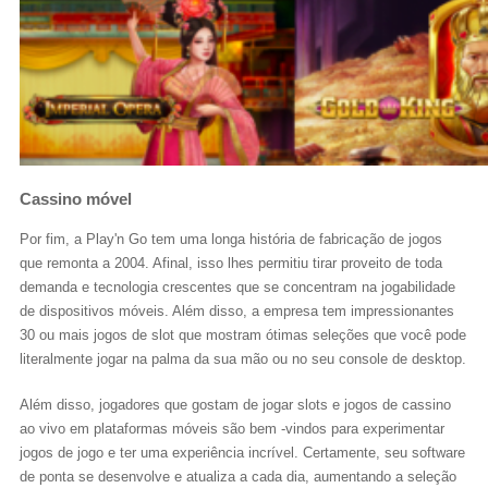
Cassino móvel
Por fim, a Play'n Go tem uma longa história de fabricação de jogos
que remonta a 2004. Afinal, isso lhes permitiu tirar proveito de toda
demanda e tecnologia crescentes que se concentram na jogabilidade
de dispositivos móveis. Além disso, a empresa tem impressionantes
30 ou mais jogos de slot que mostram ótimas seleções que você pode
literalmente jogar na palma da sua mão ou no seu console de desktop.
Além disso, jogadores que gostam de jogar slots e jogos de cassino
ao vivo em plataformas móveis são bem -vindos para experimentar
jogos de jogo e ter uma experiência incrível. Certamente, seu software
de ponta se desenvolve e atualiza a cada dia, aumentando a seleção