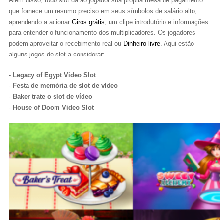
Além disso, todo slot dá ao jogador sua própria mesa de pagamento
que fornece um resumo preciso em seus símbolos de salário alto,
aprendendo a acionar
Giros grátis
, um clipe introdutório e informações
para entender o funcionamento dos multiplicadores. Os jogadores
podem aproveitar o recebimento real ou
Dinheiro livre
. Aqui estão
alguns jogos de slot a considerar:
-
Legacy of Egypt Video Slot
-
Festa de memória de slot de vídeo
-
Baker trate o slot de vídeo
-
House of Doom Video Slot