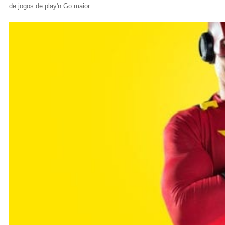
de jogos de play'n Go maior.