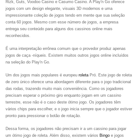
Rizk, Guts, Voodoo Casino e Casumo Casino. A Play'n Go oferece
jogos com um design elegante, visuais 3D modernos e uma
impressionante coleção de jogos tendo em mente que sua seleção
conta 60 jogos. Mesmo com esse número de jogos, a empresa
entrega seu conteúdo para alguns dos cassinos online mais
reconhecidos.
É uma interpretação errônea comum que o provedor produz apenas
jogos de caça -níqueis. Existem muitos outros jogos online incluídos
na seleção do Play'n Go.
Um dos jogos mais populares é europeu
roleta
Pró. Este jogo de roleta
de zero único oferece uma abordagem diferente para o jogo tradicional
das rodas, trazendo muito mais conveniência. Como os jogadores
precisam esperar o próximo giro enquanto jogam em um cassino
terrestre, esse não é o caso deste ótimo jogo. Os jogadores têm
vários chips para escolher, e o jogo inicia sempre que o jogador estiver
pronto para pressionar o botão de rotação.
Dessa forma, os jogadores não precisam ir a um cassino para jogar
um ótimo jogo de roleta. Além disso, existem vários
Bingo
e jogos