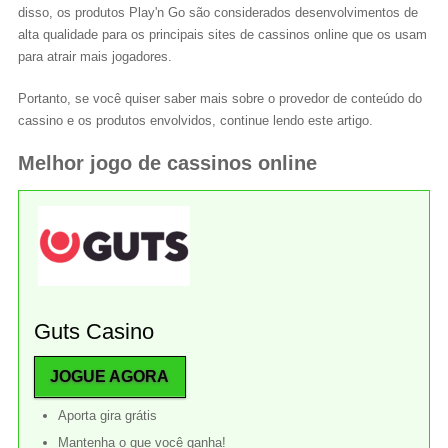
disso, os produtos Play'n Go são considerados desenvolvimentos de
alta qualidade para os principais sites de cassinos online que os usam
para atrair mais jogadores.
Portanto, se você quiser saber mais sobre o provedor de conteúdo do
cassino e os produtos envolvidos, continue lendo este artigo.
Melhor jogo de cassinos online
Guts Casino
JOGUE AGORA
Aporta gira grátis
Mantenha o que você ganha!