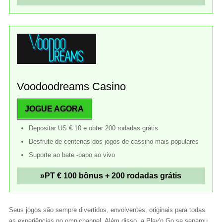
Voodoodreams Casino
JOGUE AGORA
Depositar US € 10 e obter 200 rodadas grátis
Desfrute de centenas dos jogos de cassino mais populares
Suporte ao bate -papo ao vivo
»PT € 100 bônus + 200 rodadas grátis
Seus jogos são sempre divertidos, envolventes, originais para todas
as experiências no omnichannel. Além disso, a Play'n Go se separou