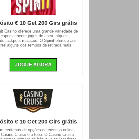
ósito € 10 Get 200 Girs grátis
it Casino oferece uma grande variedade de
 especialmente jogos de caça -níqueis,
ndo jackpots maciços. O Spinit oferece aos
res alguns dos tempos de retirada mais
s.
JOGUE AGORA
ósito € 10 Get 200 Girs grátis
em centenas de opções de cassino online,
Casino Cruise é o topo. O Casino Cruise