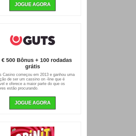
JOGUE AGORA
 € 500 Bônus + 100 rodadas
grátis
s Casino começou em 2013 e ganhou uma
ção de ser um cassino on -line que é
vel e oferece a maior parte do que os
res estão procurando.
JOGUE AGORA