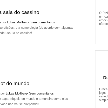
 sala do cassino
O Riz
um cas
emocio
a
por
Lukas Mollberg
•
Sem comentários
oferec
erstições, e a numerologia (de acordo com algumas
de usá -lo no cassino!
De
lot do mundo
Graças
jogos
por
Lukas Mollberg
•
Sem comentários
varied
 caça -níqueis do mundo e a maneira como elas
simpl
você não vai se arrepender!