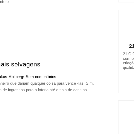
to e ...
2
21 O C
com o 
criaçã
mais selvagens
qualid
ukas Mollberg
•
Sem comentários
heiro que dariam qualquer coisa para vencê -las. Sim,
e ingressos para a loteria até a sala de cassino ...