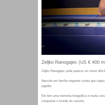
Zeljko Ranogajec (US € 400 m
Zeljko Ranogajec pode parecer um nome difícil
Nascido em família migrante croata que viajou
jogador.
Ele tem uma memória fotográfica e muita cois
conquistar o mundo do cassino.