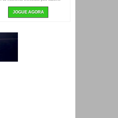
JOGUE AGORA