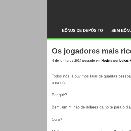
BÔNUS DE DEPÓSITO
SEM BÔNU
Os jogadores mais ri
9 de junho de 2024 postado em
Notícia
por
Lukas 
Todos nós já ouvimos falar de quantas pessoa
para nós.
Por quê?
Bem, um milhão de dólares da noite para o dia
Ou é?