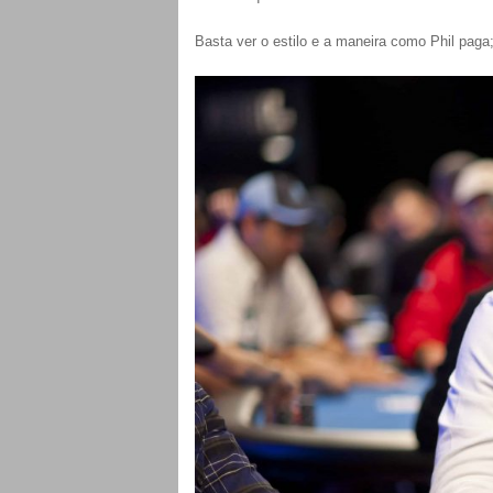
Basta ver o estilo e a maneira como Phil paga;