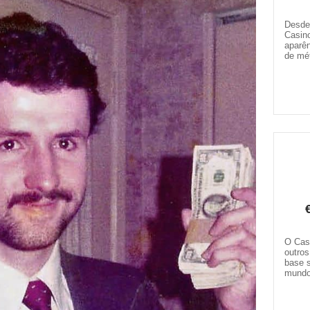
Desde
Casino
aparên
de mét
O Cas
outros
base s
mundo