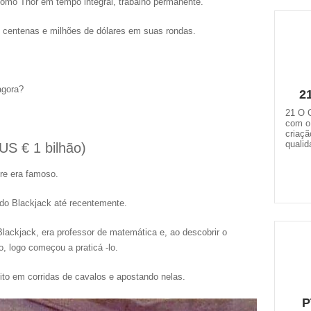
mo Thor em tempo integral, trabalho permanente.
 centenas e milhões de dólares em suas rondas.
agora?
2
21 O C
com o 
criaçã
qualid
US € 1 bilhão)
re era famoso.
do Blackjack até recentemente.
Blackjack, era professor de matemática e, ao descobrir o
, logo começou a praticá -lo.
to em corridas de cavalos e apostando nelas.
P