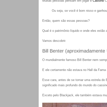
Muitas pessoas pensam em jogar e
Cassino
Co
Ou seja, se você é bom nisso e ganhou
Então, quem são essas pessoas?
Qual é o patrimônio líquido e onde eles estão 
Vamos descobrir.
Bill Benter (aproximadamente 
O mundialmente famoso Bill Benter nem semp
E ele certamente não estava no Hall da Fama 
Esse cara, antes de se tornar uma estrela do 
significado mais profundo do mundo do cassino
Exceto pelo Blackjack, ele também estava mui