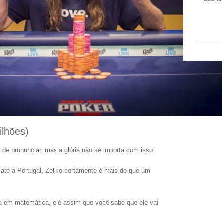
ilhões)
 de pronunciar, mas a glória não se importa com isso.
 até a Portugal, Zeljko certamente é mais do que um
a em matemática, e é assim que você sabe que ele vai