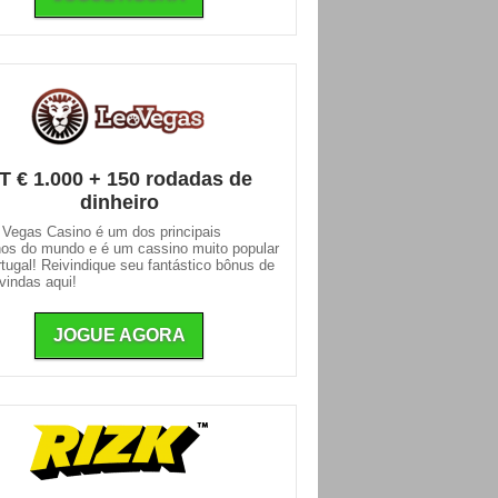
T € 1.000 + 150 rodadas de
dinheiro
 Vegas Casino é um dos principais
nos do mundo e é um cassino muito popular
tugal! Reivindique seu fantástico bônus de
vindas aqui!
JOGUE AGORA