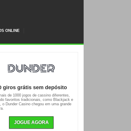
OS ONLINE
0 giros grátis sem depósito
is de 1000 jogos de cassino diferentes,
ndo favoritos tradicionais, como Blackjack e
a, o Dunder Casino chegou em uma grande
ra.
JOGUE AGORA