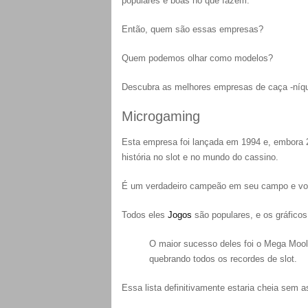
populares e boas no que fazem.
Então, quem são essas empresas?
Quem podemos olhar como modelos?
Descubra as melhores empresas de caça -níq
Microgaming
Esta empresa foi lançada em 1994 e, embora
história no slot e no mundo do cassino.
É um verdadeiro campeão em seu campo e você
Todos eles
Jogos
são populares, e os gráficos
O maior sucesso deles foi o Mega Mool
quebrando todos os recordes de slot.
Essa lista definitivamente estaria cheia sem 