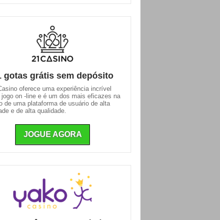
1 gotas grátis sem depósito
asino oferece uma experiência incrível
jogo on -line e é um dos mais eficazes na
o de uma plataforma de usuário de alta
ade e de alta qualidade.
JOGUE AGORA