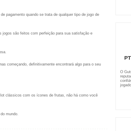
 de pagamento quando se trata de qualquer tipo de jogo de
 jogos são feitos com perfeição para sua satisfação e
esa.
PT
nas começando, definitivamente encontrará algo para o seu
O Gut
reputa
confiá
jogado
lot clássicos com os ícones de frutas, não há como você
o do mundo.