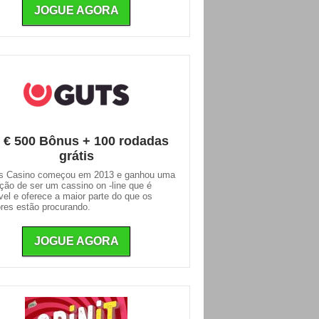
JOGUE AGORA
 € 500 Bônus + 100 rodadas
grátis
s Casino começou em 2013 e ganhou uma
ção de ser um cassino on -line que é
vel e oferece a maior parte do que os
res estão procurando.
JOGUE AGORA