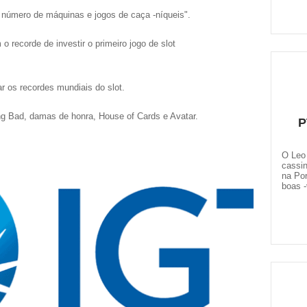
número de máquinas e jogos de caça -níqueis".
 recorde de investir o primeiro jogo de slot
r os recordes mundiais do slot.
g Bad, damas de honra, House of Cards e Avatar.
P
O Leo
cassi
na Por
boas -