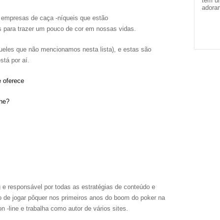
tem u
adoram
empresas de caça -níqueis que estão
 para trazer um pouco de cor em nossas vidas.
eles que não mencionamos nesta lista), e estas são
tá por aí.
e oferece
une?
rg e responsável por todas as estratégias de conteúdo e
 de jogar pôquer nos primeiros anos do boom do poker na
n -line e trabalha como autor de vários sites.