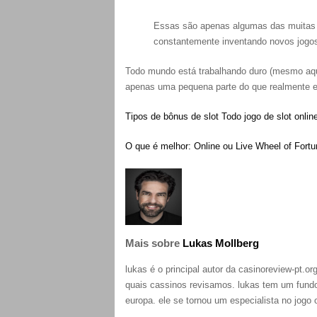
Essas são apenas algumas das muitas 
constantemente inventando novos jogos
Todo mundo está trabalhando duro (mesmo aqu
apenas uma pequena parte do que realmente es
Tipos de bônus de slot Todo jogo de slot onlin
O que é melhor: Online ou Live Wheel of Fort
Mais sobre
Lukas Mollberg
lukas é o principal autor da casinoreview-pt.o
quais cassinos revisamos. lukas tem um fundo
europa. ele se tornou um especialista no jogo o