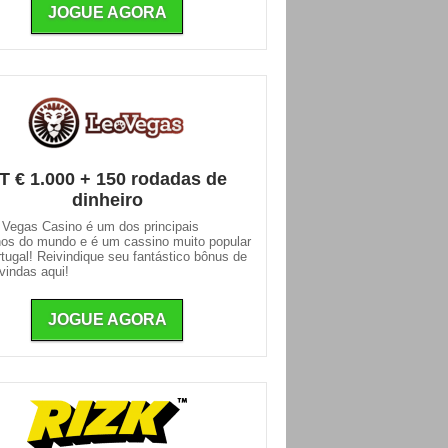
JOGUE AGORA
T € 1.000 + 150 rodadas de
dinheiro
 Vegas Casino é um dos principais
nos do mundo e é um cassino muito popular
tugal! Reivindique seu fantástico bônus de
vindas aqui!
JOGUE AGORA