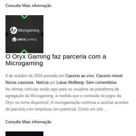
Consulte Mais informação
O Oryx Gaming faz parceria com a
Microgaming
8 de outubro de 2024 postado em
Cassino ao vivo
,
Cassino móvel
,
Novos cassinos
,
Notícia
por
Lukas Mollberg
•
Sem comentários
As ótimas notícias estão aqui para os usuários da plataforma de
agregação da Microgaming, à medida que o conteúdo de jogos da
Oryx se torna disponível. A microgamação continua a assinar acordos
de parceria com empresas em potencial. Como um slot ...
Consulte Mais informação