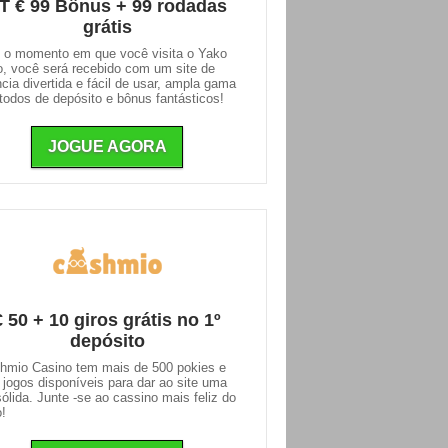
T € 99 Bônus + 99 rodadas
grátis
 o momento em que você visita o Yako
, você será recebido com um site de
cia divertida e fácil de usar, ampla gama
odos de depósito e bônus fantásticos!
JOGUE AGORA
€ 50 + 10 giros grátis no 1º
depósito
hmio Casino tem mais de 500 pokies e
 jogos disponíveis para dar ao site uma
ólida. Junte -se ao cassino mais feliz do
!