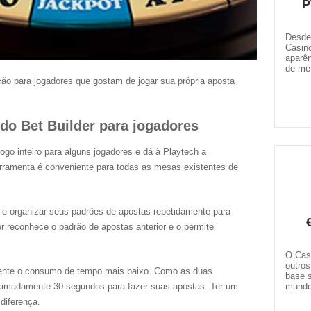
P
Desde
Casino
aparên
de mét
ão para jogadores que gostam de jogar sua própria aposta
 do Bet Builder para jogadores
jogo inteiro para alguns jogadores e dá à Playtech a
erramenta é conveniente para todas as mesas existentes de
 e organizar seus padrões de apostas repetidamente para
r reconhece o padrão de apostas anterior e o permite
O Cas
outros
mente o consumo de tempo mais baixo. Como as duas
base s
mundo
ximadamente 30 segundos para fazer suas apostas. Ter um
diferença.