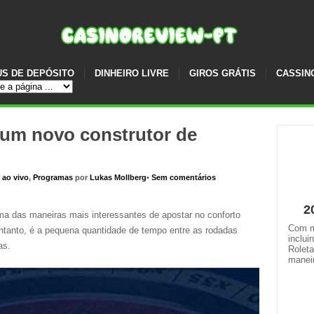
S DE DEPÓSITO
DINHEIRO LIVRE
GIROS GRÁTIS
CASSIN
 um novo construtor de
 ao vivo
,
Programas
por
Lukas Mollberg
•
Sem comentários
2
a das maneiras mais interessantes de apostar no conforto
Com ma
ntanto, é a pequena quantidade de tempo entre as rodadas
inclui
as.
Rolet
manei