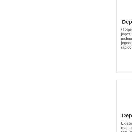
Dep
O Spin
jogos,
inclui
jogado
rápido
Dep
Exist
mas o 