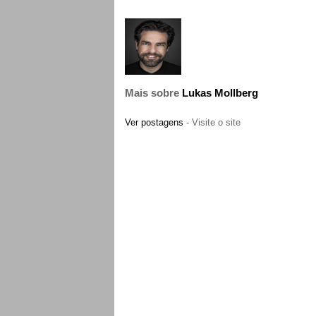
Mais sobre
Lukas Mollberg
Ver postagens
- Visite o site