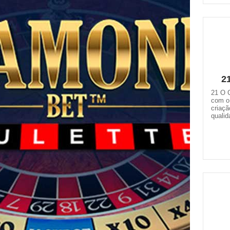
2
21 O C
com o 
criaçã
qualid