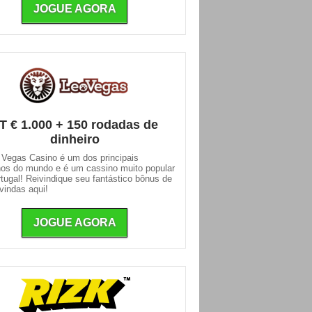
JOGUE AGORA
T € 1.000 + 150 rodadas de
dinheiro
 Vegas Casino é um dos principais
nos do mundo e é um cassino muito popular
tugal! Reivindique seu fantástico bônus de
vindas aqui!
JOGUE AGORA