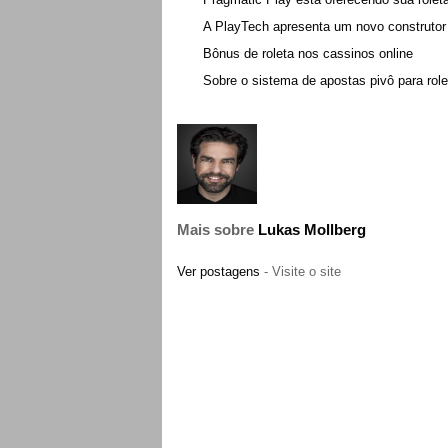
A PlayTech apresenta um novo construtor 
Bônus de roleta nos cassinos online
Sobre o sistema de apostas pivô para role
Mais sobre
Lukas Mollberg
Ver postagens
- Visite o site