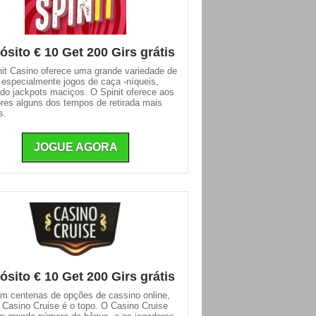
ósito € 10 Get 200 Girs grátis
it Casino oferece uma grande variedade de
 especialmente jogos de caça -níqueis,
ndo jackpots maciços. O Spinit oferece aos
res alguns dos tempos de retirada mais
s.
JOGUE AGORA
ósito € 10 Get 200 Girs grátis
em centenas de opções de cassino online,
Casino Cruise é o topo. O Casino Cruise