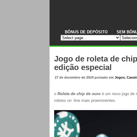
BÔNUS DE DEPÓSITO
SEM BÔNU
Jogo de roleta de chip
edição especial
27 de dezembro de 2024 postado em
Jogos
,
Cassin
o
Roleta de chip de ouro
é um novo jogo de r
roletes on -line mais proeminentes.