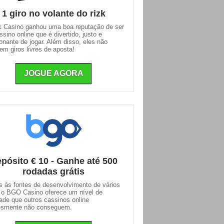
1 giro no volante do rizk
k Casino ganhou uma boa reputação de ser
sino online que é divertido, justo e
nante de jogar. Além disso, eles não
em giros livres de aposta!
JOGUE AGORA
pósito € 10 - Ganhe até 500
rodadas grátis
 às fontes de desenvolvimento de vários
, o BGO Casino oferece um nível de
ade que outros cassinos online
esmente não conseguem.