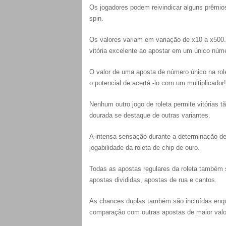
Os jogadores podem reivindicar alguns prêmios
spin.
Os valores variam em variação de x10 a x500.
vitória excelente ao apostar em um único núm
O valor de uma aposta de número único na role
o potencial de acertá -lo com um multiplicador!
Nenhum outro jogo de roleta permite vitórias t
dourada se destaque de outras variantes.
A intensa sensação durante a determinação de
jogabilidade da roleta de chip de ouro.
Todas as apostas regulares da roleta também s
apostas divididas, apostas de rua e cantos.
As chances duplas também são incluídas enq
comparação com outras apostas de maior valo