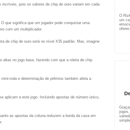
 incríveis, pois os valores de chip de ouro variam em cada
O Riz
um cas
 O que significa que um jogador pode conquistar uma
emocio
oferec
ero com um multiplicador.
ta de chip de ouro está no nível X35 padrão. Mas, imagine
ão altas no jogo base, fazendo com que a roleta de chip
 mini-roda e determinação de prêmios também afeta a
De
e aplicam a este jogo. Incluindo apostas de número único,
Graças
jogos
uanto as apostas da coluna reduzem a borda da casa em
varied
simpl
r.