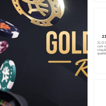
2
21 O C
com o 
criaçã
qualid