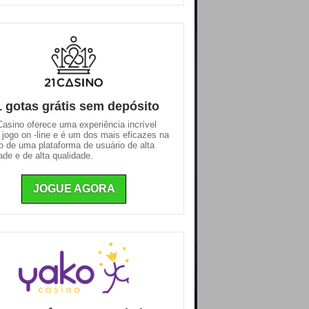
1 gotas grátis sem depósito
asino oferece uma experiência incrível
jogo on -line e é um dos mais eficazes na
o de uma plataforma de usuário de alta
ade e de alta qualidade.
JOGUE AGORA