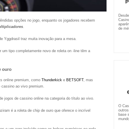
P
Desde
Casino
lêndidas opções no jogo, enquanto os jogadores recebem
aparên
ltiplicadores
.
de mét
 de Yggdrasil traz muita inovação para a mesa.
 um tipo completamente novo de roleta on -line têm a
e ouro
ots online premium, como
Thunderkick
e
BETSOFT
, mas
 cassino ao vivo premium.
 jogos de cassino online na categoria do título ao vivo.
O Cas
outros
iram é a roleta de chip de ouro que oferece o incrível
base s
mundo
os e um zero incluído como os bolsos numéricos na roda.