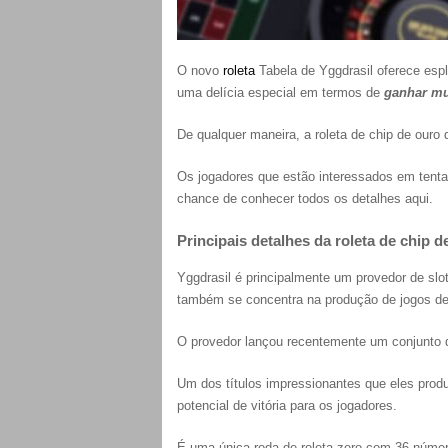
O novo
roleta
Tabela de Yggdrasil oferece esp
uma delícia especial em termos de
ganhar
mu
De qualquer maneira, a roleta de chip de ouro
Os jogadores que estão interessados em tentar
chance de conhecer todos os detalhes aqui.
Principais detalhes da roleta de chip d
Yggdrasil é principalmente um provedor de sl
também se concentra na produção de jogos de
O provedor lançou recentemente um conjunto de
Um dos títulos impressionantes que eles produz
potencial de vitória para os jogadores.
É uma única roda de roleta zero com 36 númer