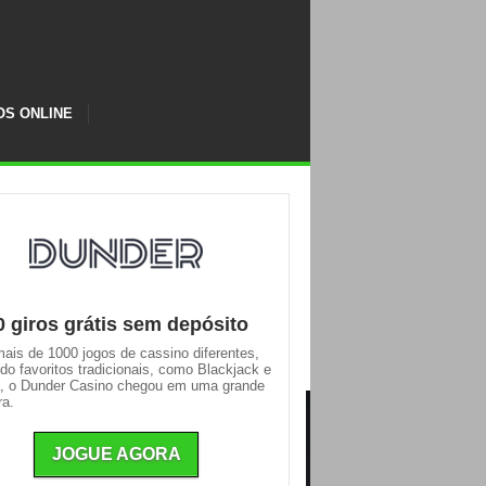
OS ONLINE
0 giros grátis sem depósito
is de 1000 jogos de cassino diferentes,
ndo favoritos tradicionais, como Blackjack e
a, o Dunder Casino chegou em uma grande
ra.
JOGUE AGORA