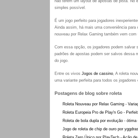
não terem um layout de apostas de pista. No en
simples possível.
É um jogo perfeito para jogadores inexperient
Ainda assim, há mais uma conveniência para o
nouveau por Relax Gaming também vem co
Com essa opção, os jogadores podem salvar se
padrões de apostas podem ser salvos dessa m
do jogo.
Entre os vivos
Jogos de cassino
, A roleta nou
uma variante perfeita para todos os jogadores
Postagens de blog sobre roleta
Roleta Nouveau por Relax Gaming - Varia
Roleta Europeia Pro de Play'n Go - Perfei
Roleta de bola dupla por evolução - ótima
Jogo de roleta de chip de ouro por yggdras
Roleta Zero Único por PlayTech - Ação de 