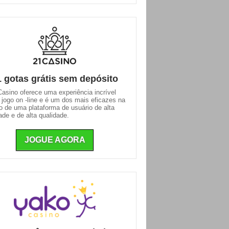
1 gotas grátis sem depósito
asino oferece uma experiência incrível
jogo on -line e é um dos mais eficazes na
o de uma plataforma de usuário de alta
ade e de alta qualidade.
JOGUE AGORA