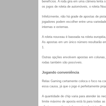
benefícios. A roda gira em uma câmera lenta s
os jogos de roleta de automóveis, o roleta N
Infelizmente, não há grade de apostas de pista
jogadores podem escolher entre uma variedade
internas e externas.
A roleta nouveau é baseada na roleta européia
As apostas em um único número resultarão em
1.
Outras opções envolvem apostas em colunas, 
rodas também são possíveis.
Jogando conveniência
Relax Gaming certamente coloca o foco na co
essa causa, já que o jogo é perfeitamente proj
A quantidade de chip varia para atender às ne
limite máximo de aposta está lá para todas a