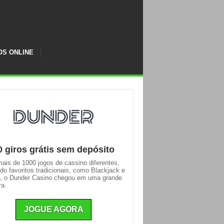
OS ONLINE
0 giros grátis sem depósito
is de 1000 jogos de cassino diferentes,
ndo favoritos tradicionais, como Blackjack e
a, o Dunder Casino chegou em uma grande
ra.
JOGUE AGORA