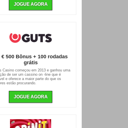
JOGUE AGORA
 € 500 Bônus + 100 rodadas
grátis
s Casino começou em 2013 e ganhou uma
ção de ser um cassino on -line que é
vel e oferece a maior parte do que os
res estão procurando.
JOGUE AGORA