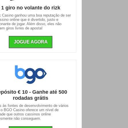
1 giro no volante do rizk
k Casino ganhou uma boa reputação de ser
sino online que é divertido, justo e
nante de jogar. Além disso, eles não
em giros livres de aposta!
JOGUE AGORA
pósito € 10 - Ganhe até 500
rodadas grátis
 às fontes de desenvolvimento de vários
, o BGO Casino oferece um nível de
ade que outros cassinos online
esmente não conseguem.