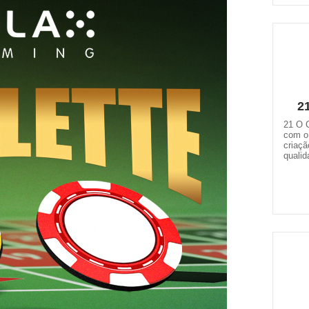
2
21 O C
com o 
criaçã
qualid