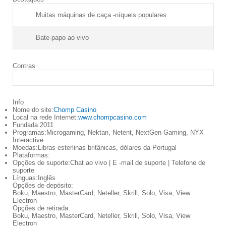
Muitas máquinas de caça -níqueis populares
Bate-papo ao vivo
Contras
Info
Nome do site:
Chomp Casino
Local na rede Internet:
www.chompcasino.com
Fundada:
2011
Programas:
Microgaming, Nektan, Netent, NextGen Gaming, NYX
Interactive
Moedas:
Libras esterlinas britânicas, dólares da Portugal
Plataformas:
Opções de suporte:
Chat ao vivo | E -mail de suporte | Telefone de
suporte
Línguas:
Inglês
Opções de depósito:
Boku, Maestro, MasterCard, Neteller, Skrill, Solo, Visa, View
Electron
Opções de retirada:
Boku, Maestro, MasterCard, Neteller, Skrill, Solo, Visa, View
Electron