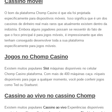
Cassino móvel
O bom da plataforma Chomp Casino é que ela foi projetada
especificamente para dispositivos móveis. Isso significa que é um dos
cassinos de dinheiro real mais raros que atualmente existem dentro da
indústria. Embora alguns jogadores possam se ressentir do fato de
que o foco principal é para jogos móveis, é impressionante que eles
tenham conseguido desenvolver toda a sua plataforma
especificamente para jogos móveis.
Jogos no Chomp Casino
Existem muitos populares
Slot
máquinas disponíveis no celular
Chomp Casino plataforma. Com mais de 400 máquinas caça -níqueis
disponíveis para jogar a qualquer momento, você pode conferir jogos
como Ted ou Starburst.
Cassino ao vivo no cassino Chomp
Existem muitos populares
Cassino ao vivo
Experiências disponíveis