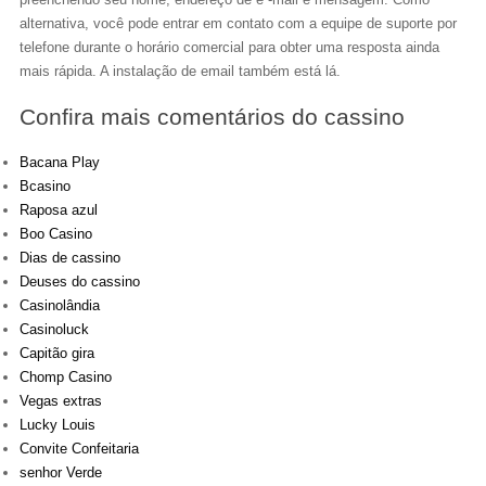
alternativa, você pode entrar em contato com a equipe de suporte por
telefone durante o horário comercial para obter uma resposta ainda
mais rápida. A instalação de email também está lá.
Confira mais comentários do cassino
Bacana Play
Bcasino
Raposa azul
Boo Casino
Dias de cassino
Deuses do cassino
Casinolândia
Casinoluck
Capitão gira
Chomp Casino
Vegas extras
Lucky Louis
Convite Confeitaria
senhor Verde