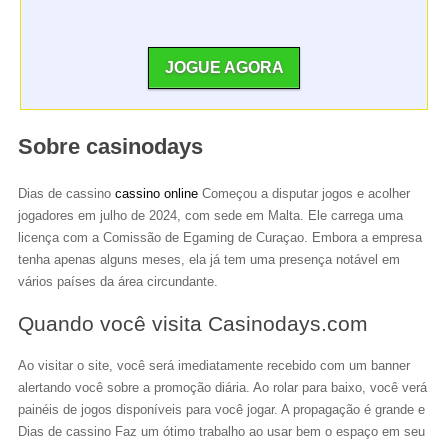
JOGUE AGORA
Sobre casinodays
Dias de cassino
cassino online
Começou a disputar jogos e acolher
jogadores em julho de 2024, com sede em Malta. Ele carrega uma
licença com a Comissão de Egaming de Curaçao. Embora a empresa
tenha apenas alguns meses, ela já tem uma presença notável em
vários países da área circundante.
Quando você visita Casinodays.com
Ao visitar o site, você será imediatamente recebido com um banner
alertando você sobre a promoção diária. Ao rolar para baixo, você verá
painéis de jogos disponíveis para você jogar. A propagação é grande e
Dias de cassino Faz um ótimo trabalho ao usar bem o espaço em seu