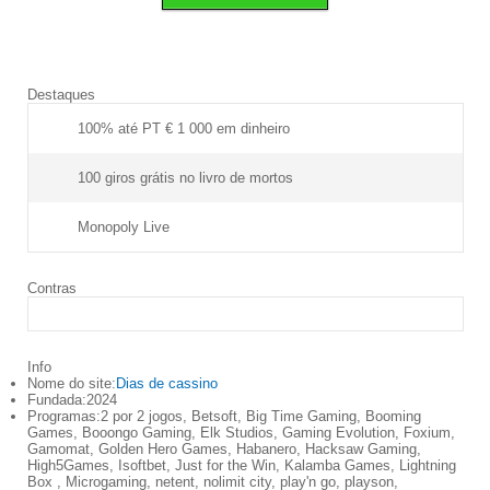
Destaques
100% até PT € 1 000 em dinheiro
100 giros grátis no livro de mortos
Monopoly Live
Contras
Info
Nome do site:
Dias de cassino
Fundada:
2024
Programas:
2 por 2 jogos, Betsoft, Big Time Gaming, Booming
Games, Booongo Gaming, Elk Studios, Gaming Evolution, Foxium,
Gamomat, Golden Hero Games, Habanero, Hacksaw Gaming,
High5Games, Isoftbet, Just for the Win, Kalamba Games, Lightning
Box , Microgaming, netent, nolimit city, play'n go, playson,