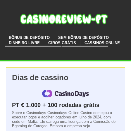
BÔNUS DE DEPÓSITO
SEM BÔNUS DE DEPÓSITO
DINHEIRO LIVRE
GIROS GRÁTIS
CASSINOS ONLINE
Dias de cassino
PT € 1.000 + 100 rodadas grátis
Sobre o Casinodays Casinodays Online Casino começou a
executar jogos e acolher jogadores em julho de 2024, com
sede em Malta. Ele carrega uma licença com a Comissão de
Egaming de Curaçao. Embora a empresa seja ...