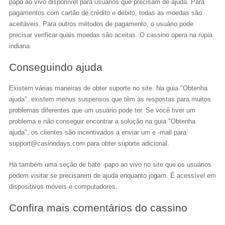
papo ao vivo disponível para usuários que precisam de ajuda. Para
pagamentos com cartão de crédito e débito, todas as moedas são
aceitáveis. Para outros métodos de pagamento, o usuário pode
precisar verificar quais moedas são aceitas. O cassino opera na rupia
indiana.
Conseguindo ajuda
Existem várias maneiras de obter suporte no site. Na guia "Obtenha
ajuda", existem menus suspensos que têm as respostas para muitos
problemas diferentes que um usuário pode ter. Se você tiver um
problema e não conseguir encontrar a solução na guia "Obtenha
ajuda", os clientes são incentivados a enviar um e -mail para
support@casinodays.com
para obter suporte adicional.
Há também uma seção de bate -papo ao vivo no site que os usuários
podem visitar se precisarem de ajuda enquanto jogam. É acessível em
dispositivos móveis e computadores.
Confira mais comentários do cassino