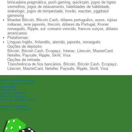
brincadeira pragmática, push gaming, quickspin, jogos de tigres
vermelhos, jogos de relaxamento, habilidades de habilidade,
stakelogic, jogos de tempestade, trovão, wazdan, yggdrasil
gamesing
Moedas:
Bitcoin, Bitcoin Cash, dólares portuguêss, euros, rúpias
indianas, iene japonês, litecoin, dólares da Portugal, Kroner
norueguês, Ripple, sul -coreano vencido, francos suíços, dólares
americanos
Plataformas:
Línguas:
Inglês, finlandês, alemão, japonês, norueguês
Opções de depósito:
Bitcoin, Bitcoin Cash, Ecopayz, Interac, Litecoin, MasterCard,
Neteller, Paysafe, Ripple, Skrill, Visa
Opções de retirada:
Transferência de fios bancários, Bitcoin, Bitcoin Cash, Ecopayz,
Litecoin, MasterCard, Neteller, Paysafe, Ripple, Skrill, Visa
Tipos de bônus
Melhor bônus de cassino
Sem bônus de depósito
Giros grátis
Dinheiro livre
Inscreva -se bônus
Bônus de depósito
bônus de correspondência
Outra
termos e Condições
Política de Privacidade