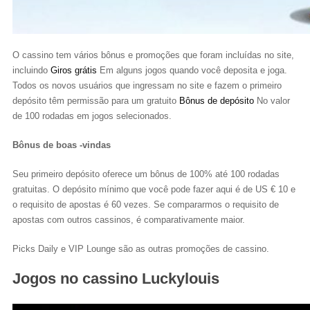
O cassino tem vários bônus e promoções que foram incluídas no site,
incluindo
Giros grátis
Em alguns jogos quando você deposita e joga.
Todos os novos usuários que ingressam no site e fazem o primeiro
depósito têm permissão para um gratuito
Bônus de depósito
No valor
de 100 rodadas em jogos selecionados.
Bônus de boas -vindas
Seu primeiro depósito oferece um bônus de 100% até 100 rodadas
gratuitas. O depósito mínimo que você pode fazer aqui é de US € 10 e
o requisito de apostas é 60 vezes. Se compararmos o requisito de
apostas com outros cassinos, é comparativamente maior.
Picks Daily e VIP Lounge são as outras promoções de cassino.
Jogos no cassino Luckylouis