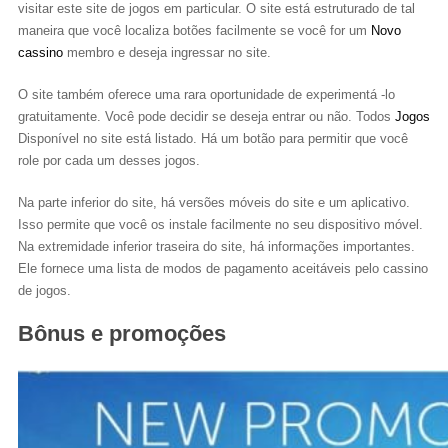
visitar este site de jogos em particular. O site está estruturado de tal
maneira que você localiza botões facilmente se você for um
Novo
cassino
membro e deseja ingressar no site.
O site também oferece uma rara oportunidade de experimentá -lo
gratuitamente. Você pode decidir se deseja entrar ou não. Todos
Jogos
Disponível no site está listado. Há um botão para permitir que você
role por cada um desses jogos.
Na parte inferior do site, há versões móveis do site e um aplicativo.
Isso permite que você os instale facilmente no seu dispositivo móvel.
Na extremidade inferior traseira do site, há informações importantes.
Ele fornece uma lista de modos de pagamento aceitáveis pelo cassino
de jogos.
Bônus e promoções