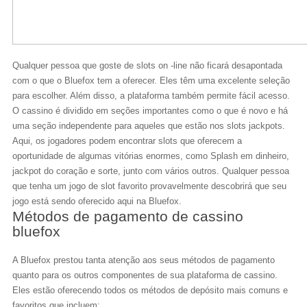
Qualquer pessoa que goste de slots on -line não ficará desapontada
com o que o Bluefox tem a oferecer. Eles têm uma excelente seleção
para escolher. Além disso, a plataforma também permite fácil acesso.
O cassino é dividido em seções importantes como o que é novo e há
uma seção independente para aqueles que estão nos slots jackpots.
Aqui, os jogadores podem encontrar slots que oferecem a
oportunidade de algumas vitórias enormes, como Splash em dinheiro,
jackpot do coração e sorte, junto com vários outros. Qualquer pessoa
que tenha um jogo de slot favorito provavelmente descobrirá que seu
jogo está sendo oferecido aqui na Bluefox.
Métodos de pagamento de cassino
bluefox
A Bluefox prestou tanta atenção aos seus métodos de pagamento
quanto para os outros componentes de sua plataforma de cassino.
Eles estão oferecendo todos os métodos de depósito mais comuns e
favoritos que incluem: