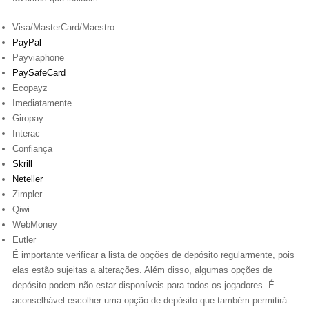
Visa/MasterCard/Maestro
PayPal
Payviaphone
PaySafeCard
Ecopayz
Imediatamente
Giropay
Interac
Confiança
Skrill
Neteller
Zimpler
Qiwi
WebMoney
Eutler
É importante verificar a lista de opções de depósito regularmente, pois
elas estão sujeitas a alterações. Além disso, algumas opções de
depósito podem não estar disponíveis para todos os jogadores. É
aconselhável escolher uma opção de depósito que também permitirá