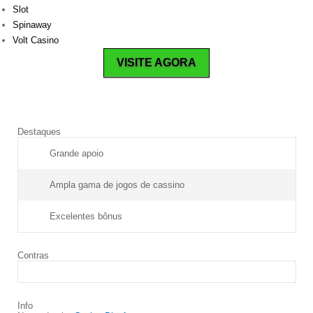
Slot
Spinaway
Volt Casino
VISITE AGORA
Destaques
Grande apoio
Ampla gama de jogos de cassino
Excelentes bônus
Contras
Info