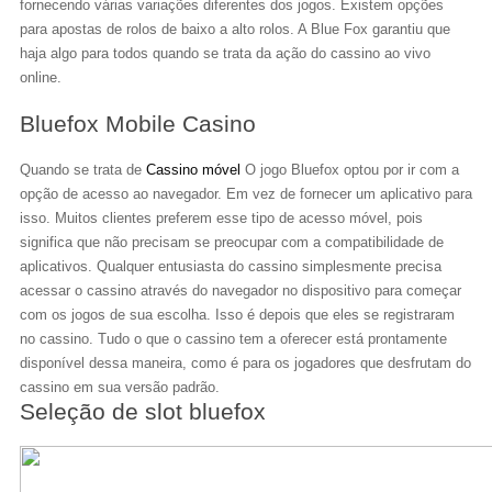
fornecendo várias variações diferentes dos jogos. Existem opções
para apostas de rolos de baixo a alto rolos. A Blue Fox garantiu que
haja algo para todos quando se trata da ação do cassino ao vivo
online.
Bluefox Mobile Casino
Quando se trata de
Cassino móvel
O jogo Bluefox optou por ir com a
opção de acesso ao navegador. Em vez de fornecer um aplicativo para
isso. Muitos clientes preferem esse tipo de acesso móvel, pois
significa que não precisam se preocupar com a compatibilidade de
aplicativos. Qualquer entusiasta do cassino simplesmente precisa
acessar o cassino através do navegador no dispositivo para começar
com os jogos de sua escolha. Isso é depois que eles se registraram
no cassino. Tudo o que o cassino tem a oferecer está prontamente
disponível dessa maneira, como é para os jogadores que desfrutam do
cassino em sua versão padrão.
Seleção de slot bluefox