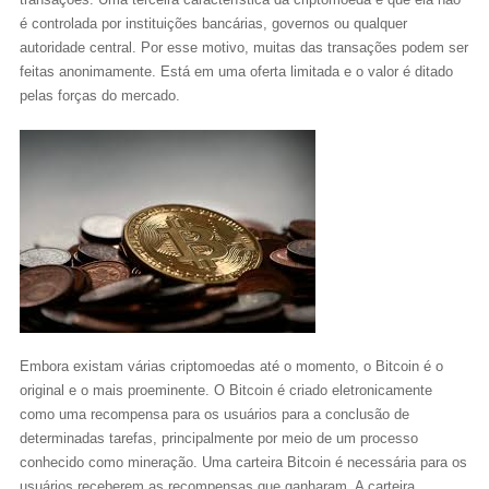
é controlada por instituições bancárias, governos ou qualquer
autoridade central. Por esse motivo, muitas das transações podem ser
feitas anonimamente. Está em uma oferta limitada e o valor é ditado
pelas forças do mercado.
Embora existam várias criptomoedas até o momento, o Bitcoin é o
original e o mais proeminente. O Bitcoin é criado eletronicamente
como uma recompensa para os usuários para a conclusão de
determinadas tarefas, principalmente por meio de um processo
conhecido como mineração. Uma carteira Bitcoin é necessária para os
usuários receberem as recompensas que ganharam. A carteira