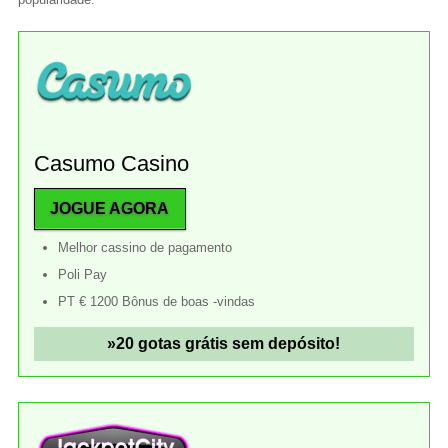
Casumo Casino
JOGUE AGORA
Melhor cassino de pagamento
Poli Pay
PT € 1200 Bônus de boas -vindas
»20 gotas grátis sem depósito!