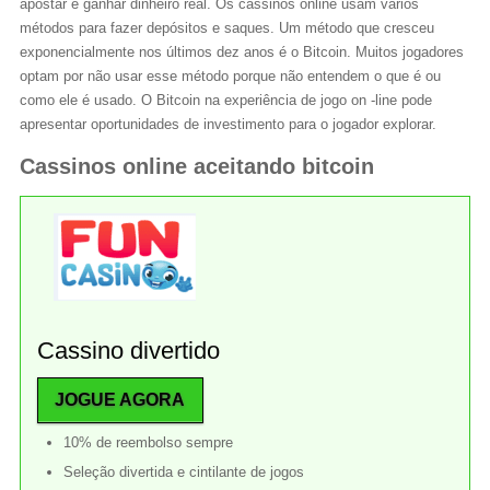
apostar e ganhar dinheiro real. Os cassinos online usam vários
métodos para fazer depósitos e saques. Um método que cresceu
exponencialmente nos últimos dez anos é o Bitcoin. Muitos jogadores
optam por não usar esse método porque não entendem o que é ou
como ele é usado. O Bitcoin na experiência de jogo on -line pode
apresentar oportunidades de investimento para o jogador explorar.
Cassinos online aceitando bitcoin
Cassino divertido
JOGUE AGORA
10% de reembolso sempre
Seleção divertida e cintilante de jogos