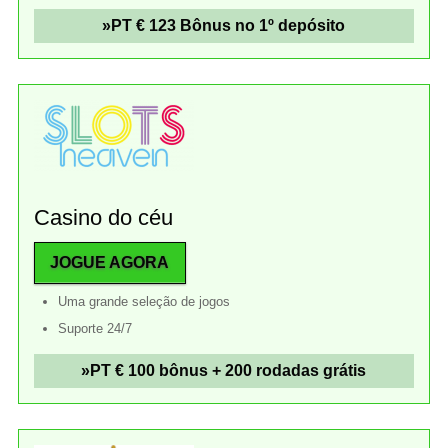
»PT € 123 Bônus no 1º depósito
Casino do céu
JOGUE AGORA
Uma grande seleção de jogos
Suporte 24/7
»PT € 100 bônus + 200 rodadas grátis