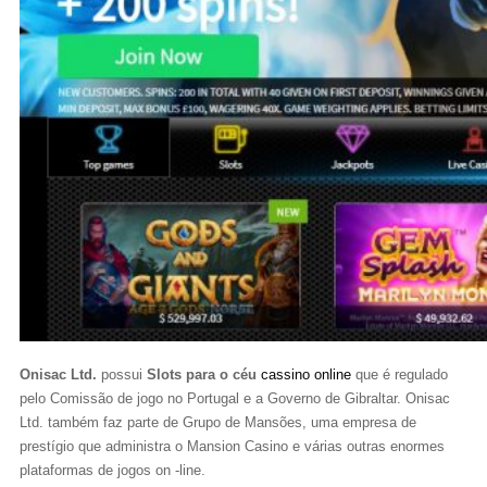
Onisac Ltd.
possui
Slots para o céu
cassino online
que é regulado
pelo Comissão de jogo no Portugal e a Governo de Gibraltar. Onisac
Ltd. também faz parte de Grupo de Mansões, uma empresa de
prestígio que administra o Mansion Casino e várias outras enormes
plataformas de jogos on -line.