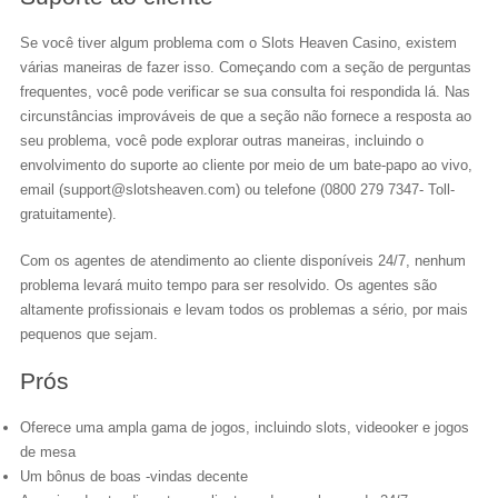
Se você tiver algum problema com o Slots Heaven Casino, existem
várias maneiras de fazer isso. Começando com a seção de perguntas
frequentes, você pode verificar se sua consulta foi respondida lá. Nas
circunstâncias improváveis de que a seção não fornece a resposta ao
seu problema, você pode explorar outras maneiras, incluindo o
envolvimento do suporte ao cliente por meio de um bate-papo ao vivo,
email (
support@slotsheaven.com
) ou telefone (0800 279 7347- Toll-
gratuitamente).
Com os agentes de atendimento ao cliente disponíveis 24/7, nenhum
problema levará muito tempo para ser resolvido. Os agentes são
altamente profissionais e levam todos os problemas a sério, por mais
pequenos que sejam.
Prós
Oferece uma ampla gama de jogos, incluindo slots, videooker e jogos
de mesa
Um bônus de boas -vindas decente