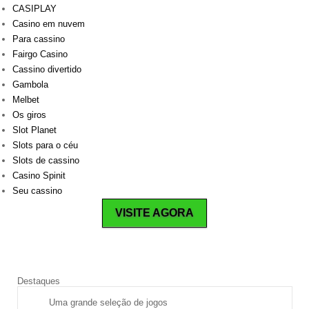
CASIPLAY
Casino em nuvem
Para cassino
Fairgo Casino
Cassino divertido
Gambola
Melbet
Os giros
Slot Planet
Slots para o céu
Slots de cassino
Casino Spinit
Seu cassino
VISITE AGORA
Destaques
Uma grande seleção de jogos