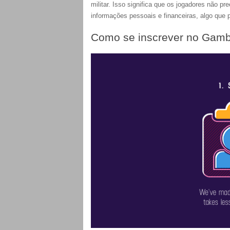
militar. Isso significa que os jogadores não 
informações pessoais e financeiras, algo que p
Como se inscrever no Gamb