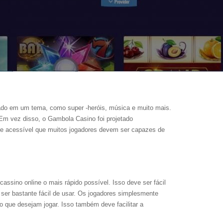
do em um tema, como super -heróis, música e muito mais.
 Em vez disso, o Gambola Casino foi projetado
l e acessível que muitos jogadores devem ser capazes de
assino online o mais rápido possível. Isso deve ser fácil
ser bastante fácil de usar. Os jogadores simplesmente
go que desejam jogar. Isso também deve facilitar a