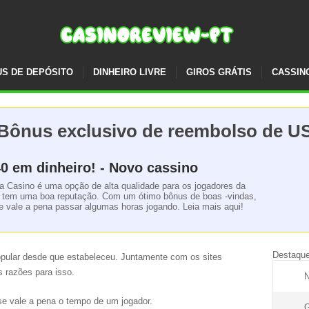
S DE DEPÓSITO
DINHEIRO LIVRE
GIROS GRÁTIS
CASSIN
Bônus exclusivo de reembolso de US
0 em dinheiro! - Novo cassino
 Casino é uma opção de alta qualidade para os jogadores da
e tem uma boa reputação. Com um ótimo bônus de boas -vindas,
e vale a pena passar algumas horas jogando. Leia mais aqui!
Destaqu
pular desde que estabeleceu. Juntamente com os sites
s razões para isso.
N
e vale a pena o tempo de um jogador.
G