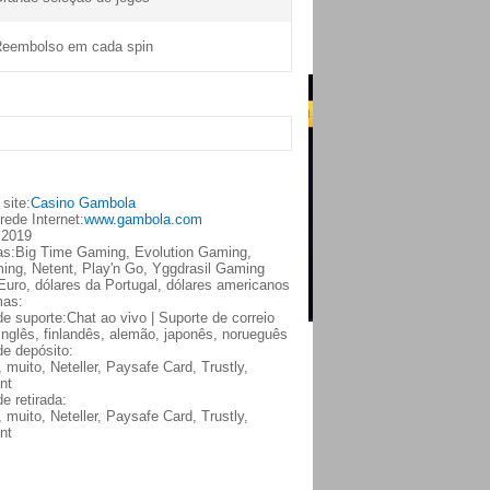
eembolso em cada spin
site:
Casino Gambola
rede Internet:
www.gambola.com
:
2019
as:
Big Time Gaming, Evolution Gaming,
ing, Netent, Play'n Go, Yggdrasil Gaming
Euro, dólares da Portugal, dólares americanos
mas:
e suporte:
Chat ao vivo | Suporte de correio
Inglês, finlandês, alemão, japonês, norueguês
e depósito:
muito, Neteller, Paysafe Card, Trustly,
nt
e retirada:
muito, Neteller, Paysafe Card, Trustly,
nt