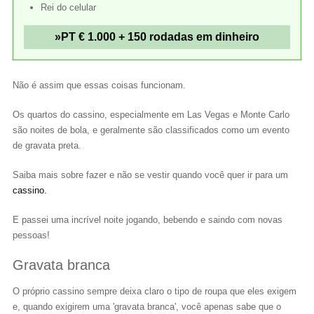
Rei do celular
»PT € 1.000 + 150 rodadas em dinheiro
Não é assim que essas coisas funcionam.
Os quartos do cassino, especialmente em Las Vegas e Monte Carlo
são noites de bola, e geralmente são classificados como um evento
de gravata preta.
Saiba mais sobre fazer e não se vestir quando você quer ir para um
cassino.
E passei uma incrível noite jogando, bebendo e saindo com novas
pessoas!
Gravata branca
O próprio cassino sempre deixa claro o tipo de roupa que eles exigem
e, quando exigirem uma 'gravata branca', você apenas sabe que o