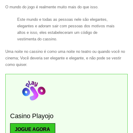
O mundo do jogo é realmente muito mais do que isso.
Este mundo e todas as pessoas nele são elegantes,
elegantes e adoram sair com pessoas dos motivos mais
altos e isso, eles estabeleceram um código de
vestimenta do cassino.
Uma noite no cassino é como uma noite no teatro ou quando você no
cinema; Você deveria ser elegante e elegante, e não pode se vestir
como quiser.
Casino Playojo
JOGUE AGORA