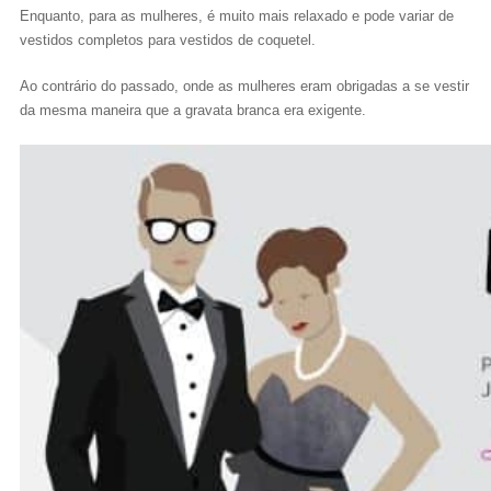
Enquanto, para as mulheres, é muito mais relaxado e pode variar de
vestidos completos para vestidos de coquetel.
Ao contrário do passado, onde as mulheres eram obrigadas a se vestir
da mesma maneira que a gravata branca era exigente.