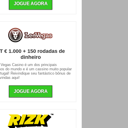
JOGUE AGORA
T € 1.000 + 150 rodadas de
dinheiro
 Vegas Casino é um dos principais
nos do mundo e é um cassino muito popular
tugal! Reivindique seu fantástico bônus de
vindas aqui!
JOGUE AGORA