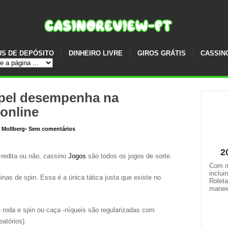
S DE DEPÓSITO
DINHEIRO LIVRE
GIROS GRÁTIS
CASSIN
apel desempenha na
 online
 Mollberg
•
Sem comentários
2
redita ou não, cassino
Jogos
são todos os jogos de sorte.
Com ma
inclui
nas de spin. Essa é a única tática justa que existe no
Rolet
manei
roda e spin ou caça -níqueis são regularizadas com
atórios).