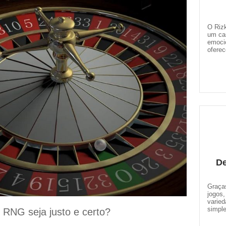
O Riz
um cas
emocio
oferec
De
Graças
jogos
varied
simpl
RNG seja justo e certo?