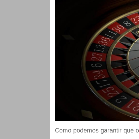
Como podemos garantir que o 