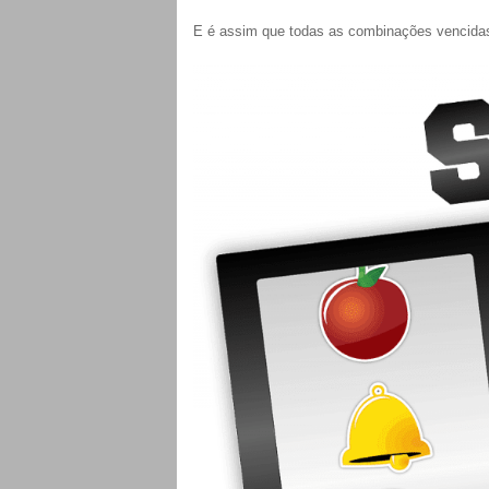
E é assim que todas as combinações vencida