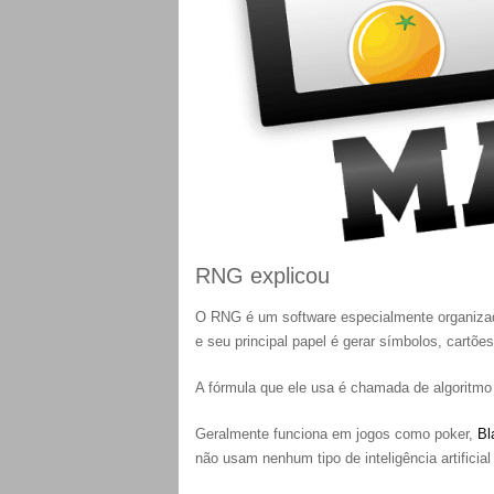
RNG explicou
O RNG é um software especialmente organizado
e seu principal papel é gerar símbolos, cartõ
A fórmula que ele usa é chamada de algorit
Geralmente funciona em jogos como poker,
Bl
não usam nenhum tipo de inteligência artificial