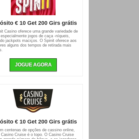
ósito € 10 Get 200 Girs grátis
it Casino oferece uma grande variedade de
 especialmente jogos de caça -níqueis,
ndo jackpots maciços. O Spinit oferece aos
res alguns dos tempos de retirada mais
s.
JOGUE AGORA
ósito € 10 Get 200 Girs grátis
em centenas de opções de cassino online,
Casino Cruise é o topo. O Casino Cruise