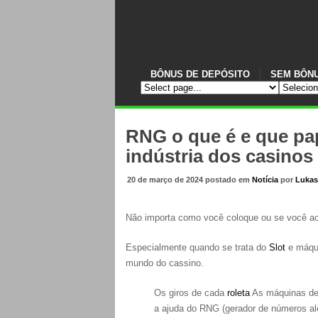
BÔNUS DE DEPÓSITO
SEM BÔNU
RNG o que é e que p
indústria dos casinos
20 de março de 2024 postado em
Notícia
por
Lukas
Não importa como você coloque ou se você ac
Especialmente quando se trata do
Slot
e máqui
mundo do cassino.
Os giros de cada
roleta
As máquinas de 
a ajuda do RNG (gerador de números ale