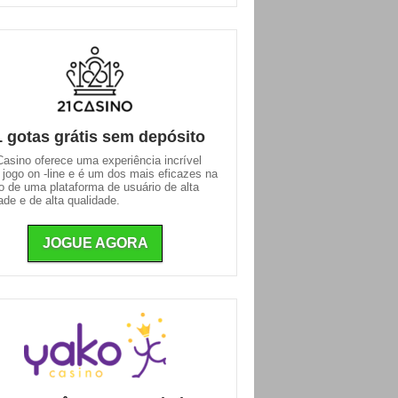
1 gotas grátis sem depósito
asino oferece uma experiência incrível
jogo on -line e é um dos mais eficazes na
o de uma plataforma de usuário de alta
ade e de alta qualidade.
JOGUE AGORA