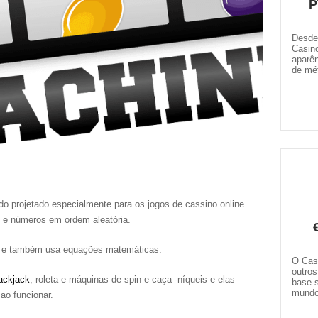
P
Desde
Casino
aparên
de mét
 projetado especialmente para os jogos de cassino online
es e números em ordem aleatória.
mo e também usa equações matemáticas.
O Cas
outros
ackjack
, roleta e máquinas de spin e caça -níqueis e elas
base s
mundo
 ao funcionar.