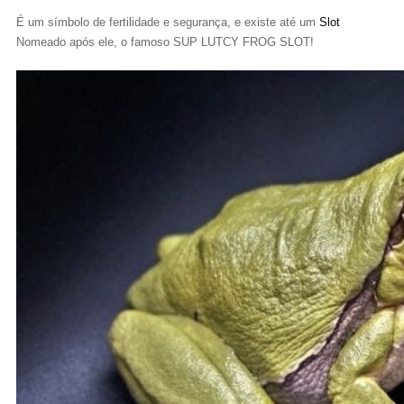
É um símbolo de fertilidade e segurança, e existe até um
Slot
Nomeado após ele, o famoso SUP LUTCY FROG SLOT!