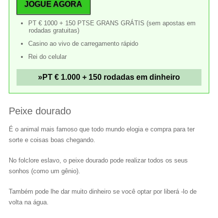
JOGUE AGORA
PT € 1000 + 150 PTSE GRANS GRÁTIS (sem apostas em
rodadas gratuitas)
Casino ao vivo de carregamento rápido
Rei do celular
»PT € 1.000 + 150 rodadas em dinheiro
Peixe dourado
É o animal mais famoso que todo mundo elogia e compra para ter
sorte e coisas boas chegando.
No folclore eslavo, o peixe dourado pode realizar todos os seus
sonhos (como um gênio).
Também pode lhe dar muito dinheiro se você optar por liberá -lo de
volta na água.