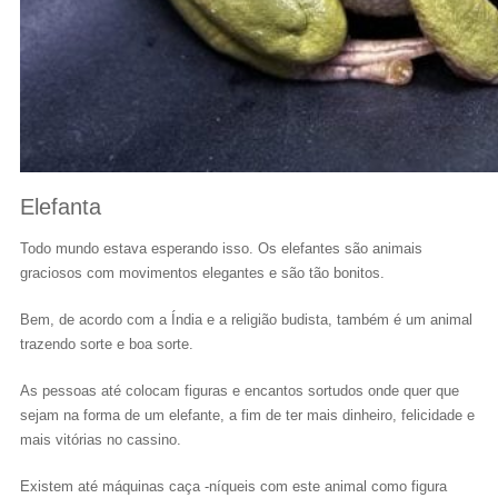
Elefanta
Todo mundo estava esperando isso. Os elefantes são animais
graciosos com movimentos elegantes e são tão bonitos.
Bem, de acordo com a Índia e a religião budista, também é um animal
trazendo sorte e boa sorte.
As pessoas até colocam figuras e encantos sortudos onde quer que
sejam na forma de um elefante, a fim de ter mais dinheiro, felicidade e
mais vitórias no cassino.
Existem até máquinas caça -níqueis com este animal como figura