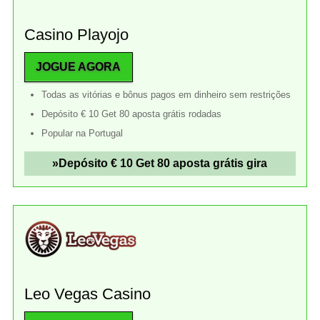
Casino Playojo
JOGUE AGORA
Todas as vitórias e bônus pagos em dinheiro sem restrições
Depósito € 10 Get 80 aposta grátis rodadas
Popular na Portugal
»Depósito € 10 Get 80 aposta grátis gira
Leo Vegas Casino