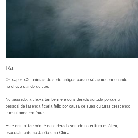
Rã
Os sapos são animais de sorte antigos porque só aparecem quando
há chuva saindo do céu.
No passado, a chuva também era considerada sortuda porque o
pessoal da fazenda ficaria feliz por causa de suas culturas crescendo
e resultando em frutas.
Este animal também é considerado sortudo na cultura asiática,
especialmente no Japão e na China.