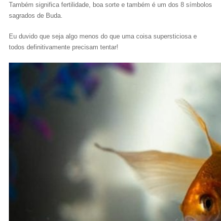
Também significa fertilidade, boa sorte e também é um dos 8 símbolos
sagrados de Buda.
Eu duvido que seja algo menos do que uma coisa supersticiosa e
todos definitivamente precisam tentar!