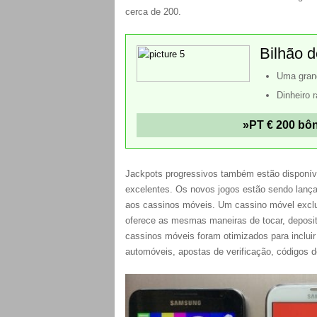
cerca de 200.
Bilhão d
Uma grand
Dinheiro 
»PT € 200 bôn
Jackpots progressivos também estão disponív
excelentes. Os novos jogos estão sendo lança
aos cassinos móveis. Um cassino móvel exclus
oferece as mesmas maneiras de tocar, deposit
cassinos móveis foram otimizados para incluir 
automóveis, apostas de verificação, códigos d