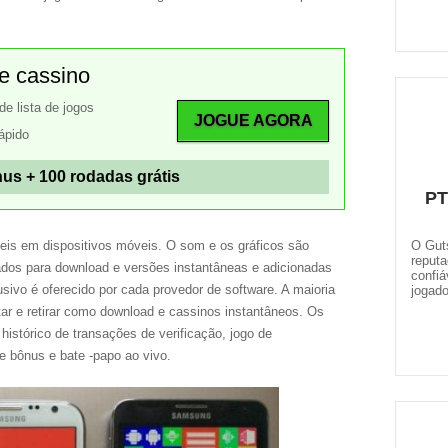
e cassino
e lista de jogos
JOGUE AGORA
rápido
us + 100 rodadas grátis
PT
O Gut
eis em dispositivos móveis. O som e os gráficos são
reputa
dos para download e versões instantâneas e adicionadas
confiá
ivo é oferecido por cada provedor de software. A maioria
jogado
ar e retirar como download e cassinos instantâneos. Os
histórico de transações de verificação, jogo de
e bônus e bate -papo ao vivo.