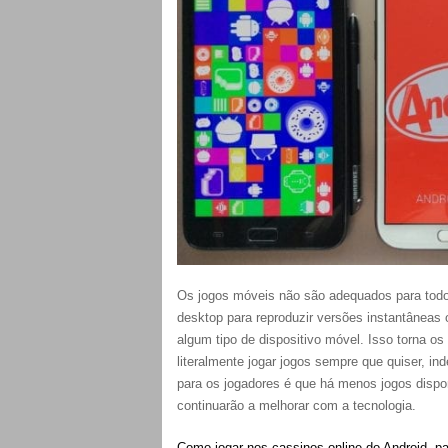
Os jogos móveis não são adequados para todo
desktop para reproduzir versões instantâneas
algum tipo de dispositivo móvel. Isso torna o
literalmente jogar jogos sempre que quiser, i
para os jogadores é que há menos jogos disp
continuarão a melhorar com a tecnologia.
Como jogar nos cassinos online do Android, p