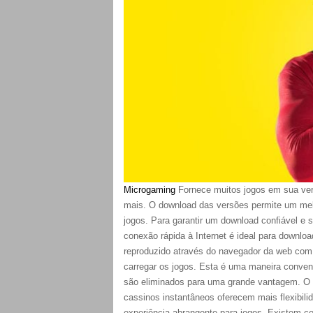
Microgaming
Fornece muitos jogos em sua ver
mais. O download das versões permite um mel
jogos. Para garantir um download confiável e 
conexão rápida à Internet é ideal para downloa
reproduzido através do navegador da web com a
carregar os jogos. Esta é uma maneira conven
são eliminados para uma grande vantagem. O s
cassinos instantâneos oferecem mais flexibi
experiência abrangente para jogos. Existem co