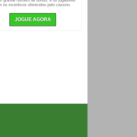
m grande número de bônus, e os jogadores
 os incentivos oferecidos pelo cassino.
JOGUE AGORA