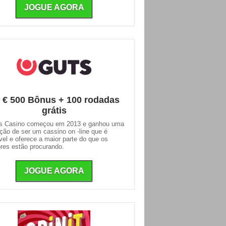
JOGUE AGORA
 € 500 Bônus + 100 rodadas
grátis
s Casino começou em 2013 e ganhou uma
ção de ser um cassino on -line que é
vel e oferece a maior parte do que os
res estão procurando.
JOGUE AGORA