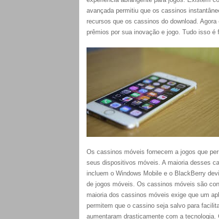
avançada permitiu que os cassinos instantâne
recursos que os cassinos do download. Agora 
prêmios por sua inovação e jogo. Tudo isso é 
Os cassinos móveis fornecem a jogos que pe
seus dispositivos móveis. A maioria desses ca
incluem o Windows Mobile e o BlackBerry devi
de jogos móveis. Os cassinos móveis são con
maioria dos cassinos móveis exige que um apli
permitem que o cassino seja salvo para facili
aumentaram drasticamente com a tecnologia. 