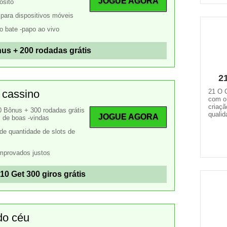
JOGUE AGORA
ósito
para dispositivos móveis
o bate -papo ao vivo
us + 200 rodadas grátis
2
21 O C
 cassino
com o 
criaçã
 Bônus + 300 rodadas grátis
qualid
JOGUE AGORA
 de boas -vindas
e quantidade de slots de
mprovados justos
10 Get 300 giros grátis
do céu