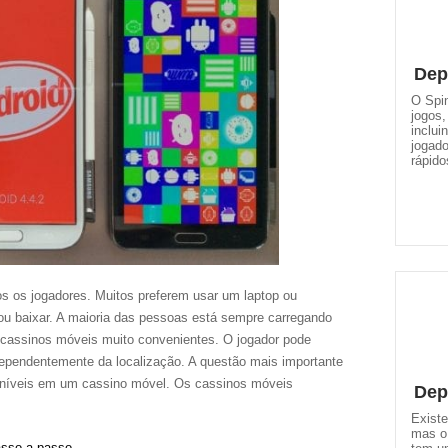
Dep
O Spin
jogos,
inclui
jogado
rápido
s os jogadores. Muitos preferem usar um laptop ou
 ou baixar. A maioria das pessoas está sempre carregando
s cassinos móveis muito convenientes. O jogador pode
ndependentemente da localização. A questão mais importante
oníveis em um cassino móvel. Os cassinos móveis
Dep
Exist
mas o 
asso a passo