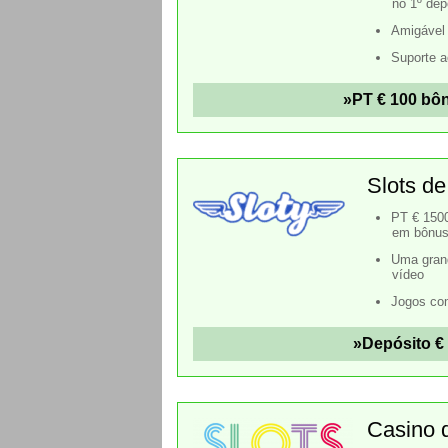
no 1º dep
Amigável 
Suporte a
»PT € 100 bôn
Slots de
PT € 1500
em bônus
Uma grand
vídeo
Jogos co
»Depósito € 
Casino 