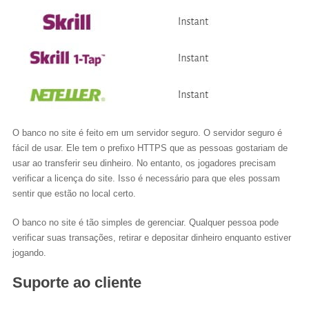
O banco no site é feito em um servidor seguro. O servidor seguro é
fácil de usar. Ele tem o prefixo HTTPS que as pessoas gostariam de
usar ao transferir seu dinheiro. No entanto, os jogadores precisam
verificar a licença do site. Isso é necessário para que eles possam
sentir que estão no local certo.
O banco no site é tão simples de gerenciar. Qualquer pessoa pode
verificar suas transações, retirar e depositar dinheiro enquanto estiver
jogando.
Suporte ao cliente