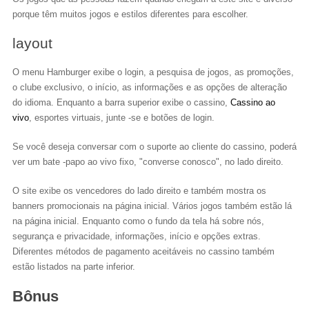
porque têm muitos jogos e estilos diferentes para escolher.
layout
O menu Hamburger exibe o login, a pesquisa de jogos, as promoções,
o clube exclusivo, o início, as informações e as opções de alteração
do idioma. Enquanto a barra superior exibe o cassino,
Cassino ao
vivo
, esportes virtuais, junte -se e botões de login.
Se você deseja conversar com o suporte ao cliente do cassino, poderá
ver um bate -papo ao vivo fixo, "converse conosco", no lado direito.
O site exibe os vencedores do lado direito e também mostra os
banners promocionais na página inicial. Vários jogos também estão lá
na página inicial. Enquanto como o fundo da tela há sobre nós,
segurança e privacidade, informações, início e opções extras.
Diferentes métodos de pagamento aceitáveis no cassino também
estão listados na parte inferior.
Bônus