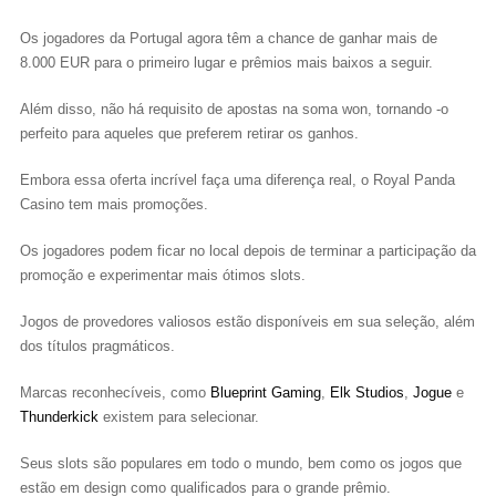
Os jogadores da Portugal agora têm a chance de ganhar mais de
8.000 EUR para o primeiro lugar e prêmios mais baixos a seguir.
Além disso, não há requisito de apostas na soma won, tornando -o
perfeito para aqueles que preferem retirar os ganhos.
Embora essa oferta incrível faça uma diferença real, o Royal Panda
Casino tem mais promoções.
Os jogadores podem ficar no local depois de terminar a participação da
promoção e experimentar mais ótimos slots.
Jogos de provedores valiosos estão disponíveis em sua seleção, além
dos títulos pragmáticos.
Marcas reconhecíveis, como
Blueprint Gaming
,
Elk Studios
,
Jogue
e
Thunderkick
existem para selecionar.
Seus slots são populares em todo o mundo, bem como os jogos que
estão em design como qualificados para o grande prêmio.