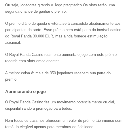
Ou seja, jogadores girando o Jogo pragmático Os slots terão uma
segunda chance de ganhar o prêmio.
O prêmio diário de queda e vitória será concedido aleatoriamente aos
participantes da sorte. Esse prêmio nem está perto do incrível casino
do Royal Panda 30.000 EUR, mas ainda fornece estimulação
adicional.
O Royal Panda Casino realmente aumenta o jogo com este prêmio
recorde com slots emocionantes.
A melhor coisa é: mais de 350 jogadores recebem sua parte do
prêmio.
Aprimorando o jogo
O Royal Panda Casino fez um movimento potencialmente crucial,
disponibilizando a promoção para todos.
Nem todos os cassinos oferecem um valor de prêmio tão imenso sem
torná -lo elegível apenas para membros de fidelidade.