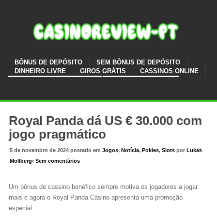
BÔNUS DE DEPÓSITO
SEM BÔNUS DE DEPÓSITO
DINHEIRO LIVRE
GIROS GRÁTIS
CASSINOS ONLINE
Royal Panda dá US € 30.000 com
jogo pragmático
5 de novembro de 2024 postado em
Jogos
,
Notícia
,
Pokies
,
Slots
por
Lukas
Mollberg
•
Sem comentários
Um bônus de cassino benéfico sempre motiva os jogadores a jogar
mais e agora o Royal Panda Casino apresenta uma promoção
especial.