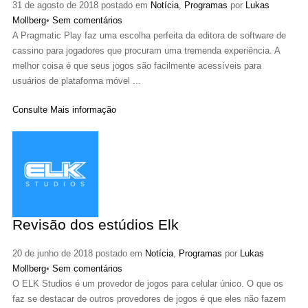
31 de agosto de 2018 postado em
Notícia
,
Programas
por
Lukas
Mollberg
•
Sem comentários
A Pragmatic Play faz uma escolha perfeita da editora de software de
cassino para jogadores que procuram uma tremenda experiência. A
melhor coisa é que seus jogos são facilmente acessíveis para
usuários de plataforma móvel ...
Consulte Mais informação
Revisão dos estúdios Elk
20 de junho de 2018 postado em
Notícia
,
Programas
por
Lukas
Mollberg
•
Sem comentários
O ELK Studios é um provedor de jogos para celular único. O que os
faz se destacar de outros provedores de jogos é que eles não fazem