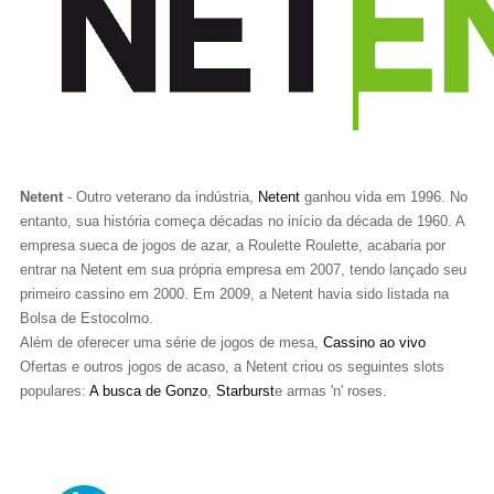
Netent
- Outro veterano da indústria,
Netent
ganhou vida em 1996. No
entanto, sua história começa décadas no início da década de 1960. A
empresa sueca de jogos de azar, a Roulette Roulette, acabaria por
entrar na Netent em sua própria empresa em 2007, tendo lançado seu
primeiro cassino em 2000. Em 2009, a Netent havia sido listada na
Bolsa de Estocolmo.
Além de oferecer uma série de jogos de mesa,
Cassino ao vivo
Ofertas e outros jogos de acaso, a Netent criou os seguintes slots
populares:
A busca de Gonzo
,
Starburst
e armas 'n' roses.