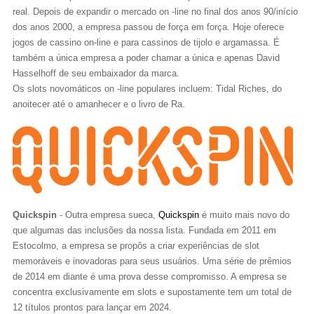
real. Depois de expandir o mercado on -line no final dos anos 90/início
dos anos 2000, a empresa passou de força em força. Hoje oferece
jogos de cassino on-line e para cassinos de tijolo e argamassa. É
também a única empresa a poder chamar a única e apenas David
Hasselhoff de seu embaixador da marca.
Os slots novomáticos on -line populares incluem: Tidal Riches, do
anoitecer até o amanhecer e o livro de Ra.
Quickspin
- Outra empresa sueca,
Quickspin
é muito mais novo do
que algumas das inclusões da nossa lista. Fundada em 2011 em
Estocolmo, a empresa se propôs a criar experiências de slot
memoráveis e inovadoras para seus usuários. Uma série de prêmios
de 2014 em diante é uma prova desse compromisso. A empresa se
concentra exclusivamente em slots e supostamente tem um total de
12 títulos prontos para lançar em 2024.