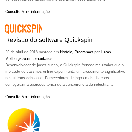
Consulte Mais informação
Revisão do software Quickspin
25 de abril de 2018 postado em
Notícia
,
Programas
por
Lukas
Mollberg
•
Sem comentários
Desenvolvedor de jogos sueco, o Quickspin fornece resultados que o
mercado de cassinos online experimenta um crescimento significativo
nos últimos dois anos. Fornecedores de jogos mais diversos
começaram a aparecer, tornando a concorrência da indústria ...
Consulte Mais informação