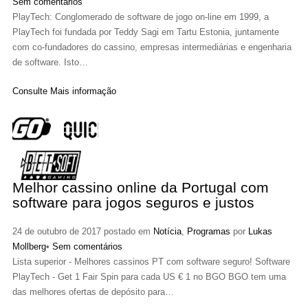
Sem comentários
PlayTech: Conglomerado de software de jogo on-line em 1999, a
PlayTech foi fundada por Teddy Sagi em Tartu Estonia, juntamente
com co-fundadores do cassino, empresas intermediárias e engenharia
de software. Isto…
Consulte Mais informação
Melhor cassino online da Portugal com
software para jogos seguros e justos
24 de outubro de 2017 postado em
Notícia
,
Programas
por
Lukas
Mollberg
•
Sem comentários
Lista superior - Melhores cassinos PT com software seguro! Software
PlayTech - Get 1 Fair Spin para cada US € 1 no BGO BGO tem uma
das melhores ofertas de depósito para…