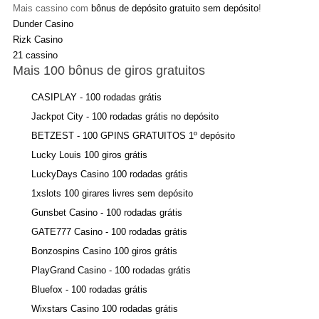
Mais cassino com
bônus de depósito gratuito sem depósito
!
Dunder Casino
Rizk Casino
21 cassino
Mais 100 bônus de giros gratuitos
CASIPLAY - 100 rodadas grátis
Jackpot City - 100 rodadas grátis no depósito
BETZEST - 100 GPINS GRATUITOS 1º depósito
Lucky Louis 100 giros grátis
LuckyDays Casino 100 rodadas grátis
1xslots 100 girares livres sem depósito
Gunsbet Casino - 100 rodadas grátis
GATE777 Casino - 100 rodadas grátis
Bonzospins Casino 100 giros grátis
PlayGrand Casino - 100 rodadas grátis
Bluefox - 100 rodadas grátis
Wixstars Casino 100 rodadas grátis