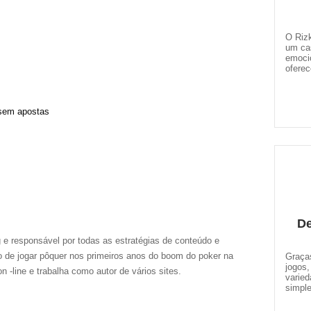
O Riz
um cas
emocio
oferec
 sem apostas
De
rg e responsável por todas as estratégias de conteúdo e
 de jogar pôquer nos primeiros anos do boom do poker na
Graças
jogos
n -line e trabalha como autor de vários sites.
varied
simpl