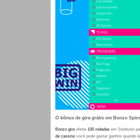
O bônus de gira grátis em Bonzo Spin
Bonzo gira
oferta
100 rodadas
em Starburst pa
de cassino
você pode gastar ganhos quando l