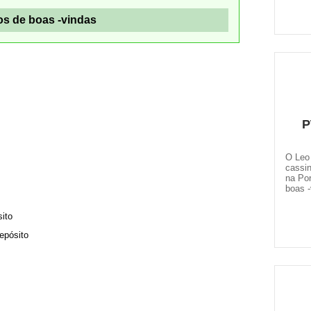
os de boas -vindas
P
O Leo
cassi
na Por
boas -
sito
pósito