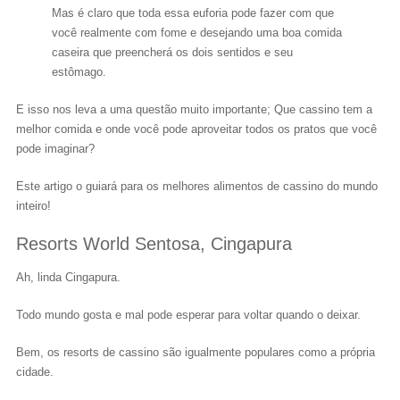
Mas é claro que toda essa euforia pode fazer com que
você realmente com fome e desejando uma boa comida
caseira que preencherá os dois sentidos e seu
estômago.
E isso nos leva a uma questão muito importante; Que cassino tem a
melhor comida e onde você pode aproveitar todos os pratos que você
pode imaginar?
Este artigo o guiará para os melhores alimentos de cassino do mundo
inteiro!
Resorts World Sentosa, Cingapura
Ah, linda Cingapura.
Todo mundo gosta e mal pode esperar para voltar quando o deixar.
Bem, os resorts de cassino são igualmente populares como a própria
cidade.