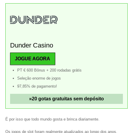
Dunder Casino
JOGUE AGORA
PT € 600 Bônus + 200 rodadas grátis
Seleção enorme de jogos
97,85% de pagamento!
»20 gotas gratuitas sem depósito
É por isso que todo mundo gosta e brinca diariamente.
Os jogos de slot foram realmente atualizados ao longo dos anos.