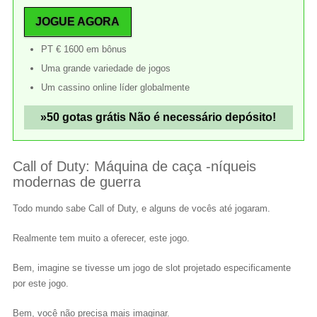
JOGUE AGORA
PT € 1600 em bônus
Uma grande variedade de jogos
Um cassino online líder globalmente
»50 gotas grátis Não é necessário depósito!
Call of Duty: Máquina de caça -níqueis
modernas de guerra
Todo mundo sabe Call of Duty, e alguns de vocês até jogaram.
Realmente tem muito a oferecer, este jogo.
Bem, imagine se tivesse um jogo de slot projetado especificamente
por este jogo.
Bem, você não precisa mais imaginar.