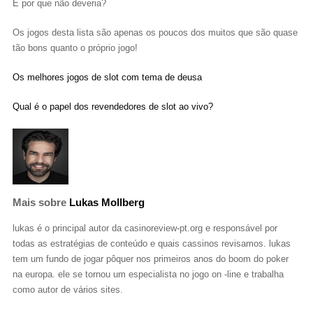
E por que não deveria?
Os jogos desta lista são apenas os poucos dos muitos que são quase
tão bons quanto o próprio jogo!
Os melhores jogos de slot com tema de deusa
Qual é o papel dos revendedores de slot ao vivo?
Mais sobre
Lukas Mollberg
lukas é o principal autor da casinoreview-pt.org e responsável por
todas as estratégias de conteúdo e quais cassinos revisamos. lukas
tem um fundo de jogar pôquer nos primeiros anos do boom do poker
na europa. ele se tornou um especialista no jogo on -line e trabalha
como autor de vários sites.