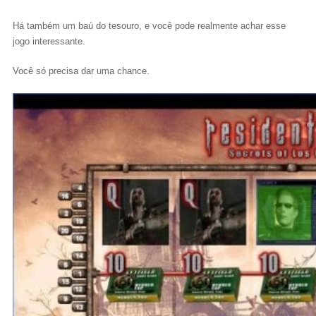
Há também um baú do tesouro, e você pode realmente achar esse
jogo interessante.
Você só precisa dar uma chance.