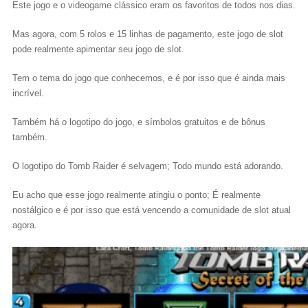
Este jogo e o videogame clássico eram os favoritos de todos nos dias.
Mas agora, com 5 rolos e 15 linhas de pagamento, este jogo de slot
pode realmente apimentar seu jogo de slot.
Tem o tema do jogo que conhecemos, e é por isso que é ainda mais
incrível.
Também há o logotipo do jogo, e símbolos gratuitos e de bônus
também.
O logotipo do Tomb Raider é selvagem; Todo mundo está adorando.
Eu acho que esse jogo realmente atingiu o ponto; É realmente
nostálgico e é por isso que está vencendo a comunidade de slot atual
agora.