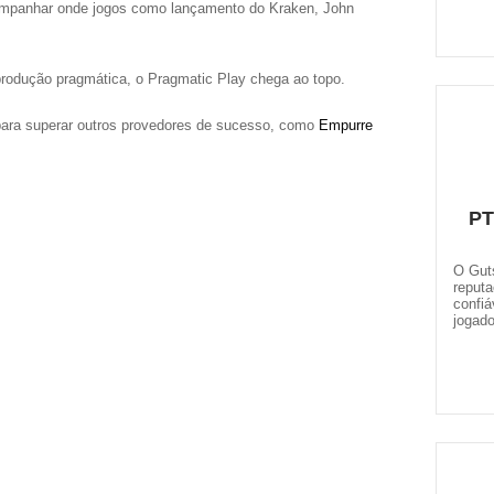
companhar onde jogos como lançamento do Kraken, John
produção pragmática, o Pragmatic Play chega ao topo.
para superar outros provedores de sucesso, como
Empurre
PT
O Gut
reputa
confiá
jogado