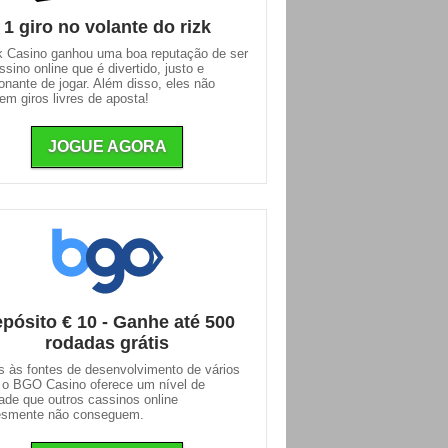
1 giro no volante do rizk
k Casino ganhou uma boa reputação de ser
sino online que é divertido, justo e
nante de jogar. Além disso, eles não
em giros livres de aposta!
JOGUE AGORA
pósito € 10 - Ganhe até 500
rodadas grátis
 às fontes de desenvolvimento de vários
, o BGO Casino oferece um nível de
ade que outros cassinos online
esmente não conseguem.