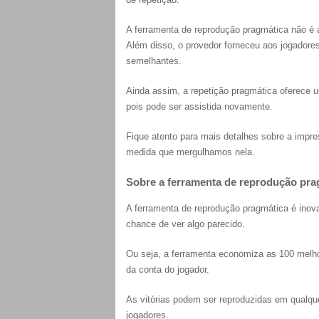
A ferramenta de reprodução pragmática não é a
Além disso, o provedor forneceu aos jogador
semelhantes.
Ainda assim, a repetição pragmática oferece u
pois pode ser assistida novamente.
Fique atento para mais detalhes sobre a impre
medida que mergulhamos nela.
Sobre a ferramenta de reprodução pra
A ferramenta de reprodução pragmática é inova
chance de ver algo parecido.
Ou seja, a ferramenta economiza as 100 melhor
da conta do jogador.
As vitórias podem ser reproduzidas em qualq
jogadores.