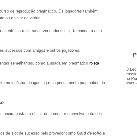
recurso de reprodução pragmático. Os jogadores também
ta ou o valor da vitória.
 as vitórias registradas via mídia social, tornando -a uma
res sucessos com amigos e outros jogadores.
P
amentas semelhantes, como a usada em pragmático
roleta
O Leo
cassi
na Por
cto na indústria do igaming e no pensamento pragmático do
boas -
co
 maneira bastante eficaz de aumentar o envolvimento dos
tulos de slot de sucesso pelo provedor como
Gold de lobo
e