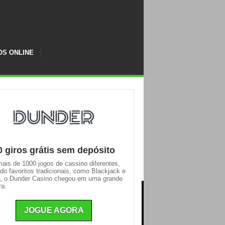
OS ONLINE
0 giros grátis sem depósito
is de 1000 jogos de cassino diferentes,
ndo favoritos tradicionais, como Blackjack e
a, o Dunder Casino chegou em uma grande
ra.
JOGUE AGORA