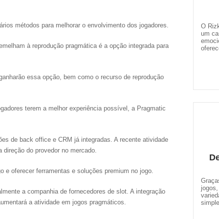
ários métodos para melhorar o envolvimento dos jogadores.
O Riz
um cas
emocio
melham à reprodução pragmática é a opção integrada para
oferec
a ganharão essa opção, bem como o recurso de reprodução
ogadores terem a melhor experiência possível, a Pragmatic
ões de back office e CRM já integradas. A recente atividade
a direção do provedor no mercado.
De
go e oferecer ferramentas e soluções premium no jogo.
Graças
jogos
almente a companhia de fornecedores de slot. A integração
varied
umentará a atividade em jogos pragmáticos.
simpl