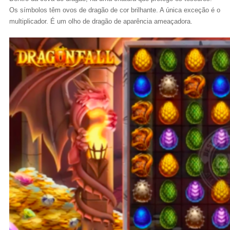
Os símbolos têm ovos de dragão de cor brilhante. A única exceção é o
multiplicador. É um olho de dragão de aparência ameaçadora.