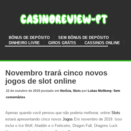
BÔNUS DE DEPÓSITO
SEM BÔNUS DE DEPÓSITO
DINHEIRO LIVRE
GIROS GRÁTIS
CASSINOS ONLINE
Novembro trará cinco novos
jogos de slot online
22 de outubro de 2019 postado em
Notícia
,
Slots
por
Lukas Mollberg
•
Sem
comentários
Apenas quando você pensou que não poderia melhorar, online
Slots
estará apresentando cinco novos
Jogos
Em novembro de 2019. Isso
inclui o Ice Wolf, Aladdin e o Feiticeiro, Dragon Fall, Dragons Luck