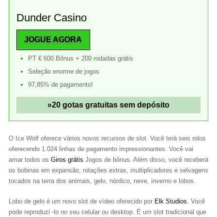
Dunder Casino
JOGUE AGORA
PT € 600 Bônus + 200 rodadas grátis
Seleção enorme de jogos
97,85% de pagamento!
»20 gotas gratuitas sem depósito
O Ice Wolf oferece vários novos recursos de slot. Você terá seis rolos
oferecendo 1.024 linhas de pagamento impressionantes. Você vai
amar todos os
Giros grátis
Jogos de bônus. Além disso, você receberá
os bobinas em expansão, rotações extras, multiplicadores e selvagens
tocados na terra dos animais, gelo, nórdico, neve, inverno e lobos.
Lobo de gelo é um novo slot de vídeo oferecido por
Elk Studios
. Você
pode reproduzi -lo no seu celular ou desktop. É um slot tradicional que