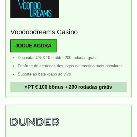
Voodoodreams Casino
JOGUE AGORA
Depositar US € 10 e obter 200 rodadas grátis
Desfrute de centenas dos jogos de cassino mais populares
Suporte ao bate -papo ao vivo
»PT € 100 bônus + 200 rodadas grátis