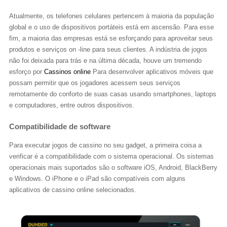
Atualmente, os telefones celulares pertencem à maioria da população
global e o uso de dispositivos portáteis está em ascensão. Para esse
fim, a maioria das empresas está se esforçando para aproveitar seus
produtos e serviços on -line para seus clientes. A indústria de jogos
não foi deixada para trás e na última década, houve um tremendo
esforço por
Cassinos online
Para desenvolver aplicativos móveis que
possam permitir que os jogadores acessem seus serviços
remotamente do conforto de suas casas usando smartphones, laptops
e computadores, entre outros dispositivos.
Compatibilidade de software
Para executar jogos de cassino no seu gadget, a primeira coisa a
verificar é a compatibilidade com o sistema operacional. Os sistemas
operacionais mais suportados são o software iOS, Android, BlackBerry
e Windows. O iPhone e o iPad são compatíveis com alguns
aplicativos de cassino online selecionados.