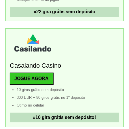
»22 gira grátis sem depósito
Casalando Casino
JOGUE AGORA
10 giros grátis sem depósito
300 EUR + 90 giros grátis no 1º depósito
Ótimo no celular
»10 gira grátis sem depósito!