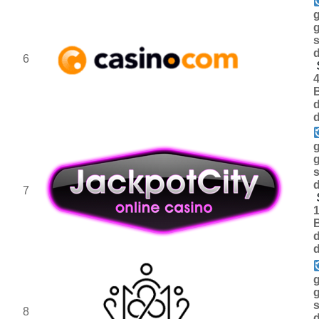
g
6
g
7
g
8