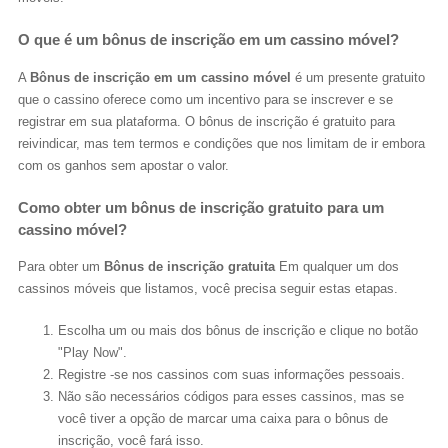
O que é um bônus de inscrição em um cassino móvel?
A
Bônus de inscrição em um cassino móvel
é um presente gratuito
que o cassino oferece como um incentivo para se inscrever e se
registrar em sua plataforma. O bônus de inscrição é gratuito para
reivindicar, mas tem termos e condições que nos limitam de ir embora
com os ganhos sem apostar o valor.
Como obter um bônus de inscrição gratuito para um
cassino móvel?
Para obter um
Bônus de inscrição gratuita
Em qualquer um dos
cassinos móveis que listamos, você precisa seguir estas etapas.
Escolha um ou mais dos bônus de inscrição e clique no botão
"Play Now".
Registre -se nos cassinos com suas informações pessoais.
Não são necessários códigos para esses cassinos, mas se
você tiver a opção de marcar uma caixa para o bônus de
inscrição, você fará isso.