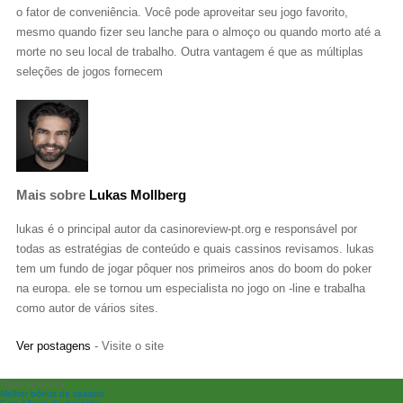
o fator de conveniência. Você pode aproveitar seu jogo favorito,
mesmo quando fizer seu lanche para o almoço ou quando morto até a
morte no seu local de trabalho. Outra vantagem é que as múltiplas
seleções de jogos fornecem
Mais sobre
Lukas Mollberg
lukas é o principal autor da casinoreview-pt.org e responsável por
todas as estratégias de conteúdo e quais cassinos revisamos. lukas
tem um fundo de jogar pôquer nos primeiros anos do boom do poker
na europa. ele se tornou um especialista no jogo on -line e trabalha
como autor de vários sites.
Ver postagens
- Visite o site
Tipos de bônus
Melhor bônus de cassino