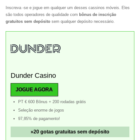
Inscreva -se e jogue em qualquer um desses cassinos móveis. Eles
são todos operadores de qualidade com
bônus de inscrição
gratuitos sem depósito
sem qualquer depósito necessário.
Dunder Casino
JOGUE AGORA
PT € 600 Bônus + 200 rodadas grátis
Seleção enorme de jogos
97,85% de pagamento!
»20 gotas gratuitas sem depósito