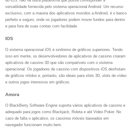
do iOS, não há outra plataforma que possa corresponder à
versatilidade fornecida pelo sistema operacional Android. Um recurso
exclusivo, com a maioria dos aplicativos movidos a Android, é o banco
perfeito e seguro, onde os jogadores podem mover fundos para dentro
e para fora de suas contas com facilidade.
IOS
O sistema operacional iOS é sinônimo de gráficos superiores. Tendo
isso em mente, os desenvolvedores de aplicativos de cassino criaram
aplicativos de cassino 3D que são compatíveis com o sistema
operacional. Os jogadores de cassino com dispositivos iOS desfrutam
de gráficos nítidos e, portanto, são ideais para slots 3D, slots de vídeo
e outros jogos intensivos em gráficos.
Amora
O BlackBerry Software Engine suporta vários aplicativos de cassino e
adequado para jogos como Blackjack, Roleta e até Video Poker. No
caso de falta o aplicativo, os cassinos móveis baseados em
navegador funcionam muito bem.