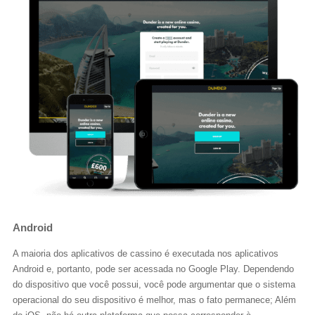
Android
A maioria dos aplicativos de cassino é executada nos aplicativos
Android e, portanto, pode ser acessada no Google Play. Dependendo
do dispositivo que você possui, você pode argumentar que o sistema
operacional do seu dispositivo é melhor, mas o fato permanece; Além