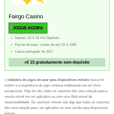
Fairgo Casino
JOGUE AGORA
Apenas US € 10 min Depósito
Pacote de boas -vindas de até US € 1000
Casino português de 2017
»€ 15 gratuitamente sem depósito
o
indústria de jogos de azar para dispositivos móveis
nunca foi
melhor e a experiência de jogo continua melhorando em um ritmo
excepcional. Hoje em dia, todos os cassinos têm uma solução para a
versão móvel em um aplicativo ou com uma Web móvel de
responsabilidade. Os cassinos móveis são algo que todos os cassinos
têm uma solução para, um aplicativo ou uma versão para dispositivos
móveis.