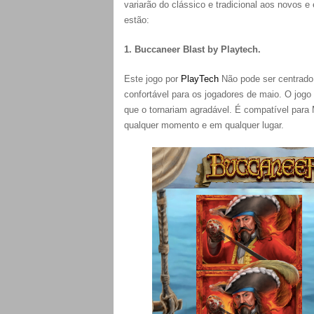
variarão do clássico e tradicional aos novos 
estão:
1. Buccaneer Blast by Playtech.
Este jogo
por
PlayTech
Não pode ser centrado e
confortável para os jogadores de maio. O jogo
que o tornariam agradável. É compatível
para
M
qualquer momento e em qualquer lugar.