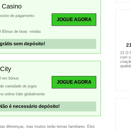
 Casino
assino de pagamento
JOGUE AGORA
0 Bônus de boas -vindas
grátis sem depósito!
2
21 O C
com o 
criaçã
qualid
City
0 em bônus
JOGUE AGORA
e variedade de jogos
o online líder globalmente
 Não é necessário depósito!
as diferenças, mas muitos terão temas familiares. Eles