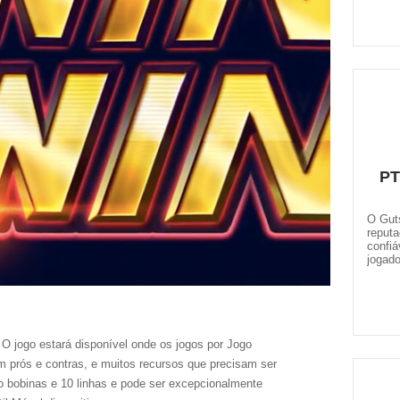
PT
O Gut
reputa
confiá
jogado
 O jogo estará disponível onde os jogos por Jogo
m prós e contras, e muitos recursos que precisam ser
o bobinas e 10 linhas e pode ser excepcionalmente