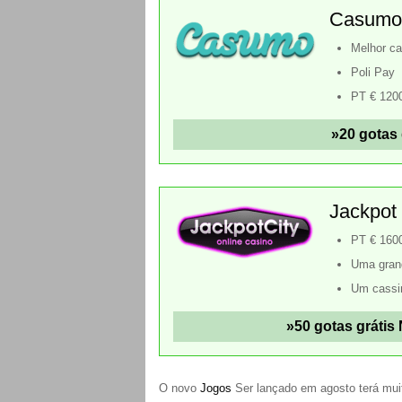
Casumo
Melhor c
Poli Pay
PT € 120
»20 gotas 
Jackpot 
PT € 160
Uma grand
Um cassin
»50 gotas grátis
O novo
Jogos
Ser lançado em agosto terá muit