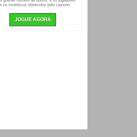
m grande número de bônus, e os jogadores
 os incentivos oferecidos pelo cassino.
JOGUE AGORA