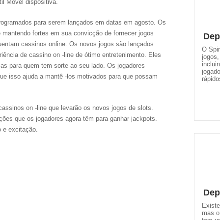
il
Móvel
dispositiva.
programados para serem lançados em datas em agosto. Os
e mantendo fortes em sua convicção de fornecer jogos
Dep
uentam cassinos online. Os novos jogos são lançados
O Spin
ência de cassino on -line de ótimo entretenimento. Eles
jogos,
inclui
as para quem tem sorte ao seu lado. Os jogadores
jogado
ue isso ajuda a mantê -los motivados para que possam
rápido
ssinos on -line que levarão os novos jogos de slots.
ões que os jogadores agora têm para ganhar jackpots.
 e excitação.
Dep
Exist
mas o 