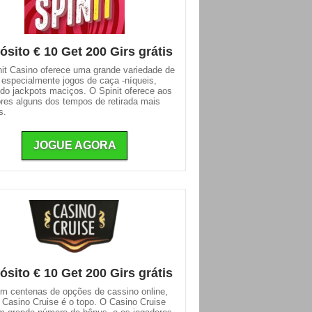
ósito € 10 Get 200 Girs grátis
it Casino oferece uma grande variedade de
 especialmente jogos de caça -níqueis,
ndo jackpots maciços. O Spinit oferece aos
res alguns dos tempos de retirada mais
s.
JOGUE AGORA
ósito € 10 Get 200 Girs grátis
em centenas de opções de cassino online,
Casino Cruise é o topo. O Casino Cruise