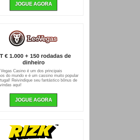
JOGUE AGORA
T € 1.000 + 150 rodadas de
dinheiro
 Vegas Casino é um dos principais
nos do mundo e é um cassino muito popular
tugal! Reivindique seu fantástico bônus de
vindas aqui!
JOGUE AGORA