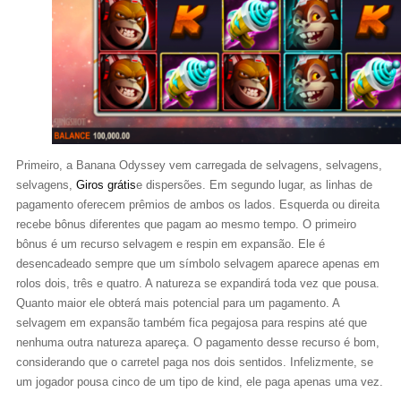
Primeiro, a Banana Odyssey vem carregada de selvagens, selvagens,
selvagens,
Giros grátis
e dispersões. Em segundo lugar, as linhas de
pagamento oferecem prêmios de ambos os lados. Esquerda ou direita
recebe bônus diferentes que pagam ao mesmo tempo. O primeiro
bônus é um recurso selvagem e respin em expansão. Ele é
desencadeado sempre que um símbolo selvagem aparece apenas em
rolos dois, três e quatro. A natureza se expandirá toda vez que pousa.
Quanto maior ele obterá mais potencial para um pagamento. A
selvagem em expansão também fica pegajosa para respins até que
nenhuma outra natureza apareça. O pagamento desse recurso é bom,
considerando que o carretel paga nos dois sentidos. Infelizmente, se
um jogador pousa cinco de um tipo de kind, ele paga apenas uma vez.