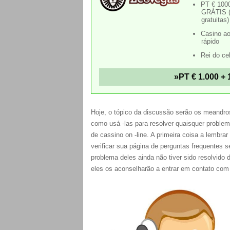
PT € 10
GRÁTIS (
gratuitas)
Casino ao
rápido
Rei do cel
»PT € 1.000 +
Hoje, o tópico da discussão serão os meandro
como usá -las para resolver quaisquer proble
de cassino on -line. A primeira coisa a lembr
verificar sua página de perguntas frequentes 
problema deles ainda não tiver sido resolvido 
eles os aconselharão a entrar em contato com 