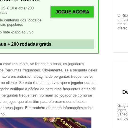
 US € 10 e obter 200
JOGUE AGORA
rátis
O Riz
um cas
de centenas dos jogos de
emocio
mais populares
oferec
o bate -papo ao vivo
us + 200 rodadas grátis
 esse recurso e, se for esse o caso, os jogadores
a de Perguntas frequentes. Obviamente, se a pergunta deles
 não a encontrarão na página de perguntas frequentes e,
e ao cliente. Se esta é a primeira vez que o jogador usa um
ogador verifique a página de perguntas frequentes antes de
De
as perguntas frequentes informam ao jogador de como se
vários jogos que eles têm para oferecer e como baixar
Graças
ogar seus jogos. Ele também oferecerá informações sobre
jogos
varied
ino.
simpl