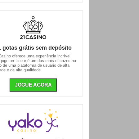
1 gotas grátis sem depósito
asino oferece uma experiência incrível
jogo on -line e é um dos mais eficazes na
o de uma plataforma de usuário de alta
ade e de alta qualidade.
JOGUE AGORA