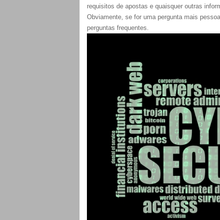
requisitos de apostas e quaisquer outras inf
Obviamente, se for uma pergunta mais pessoa
perguntas frequentes.