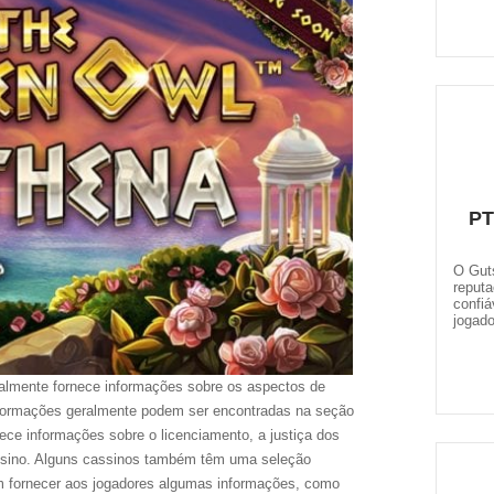
PT
O Gut
reputa
confiá
jogado
almente fornece informações sobre os aspectos de
formações geralmente podem ser encontradas na seção
ce informações sobre o licenciamento, a justiça dos
assino. Alguns cassinos também têm uma seleção
m fornecer aos jogadores algumas informações, como