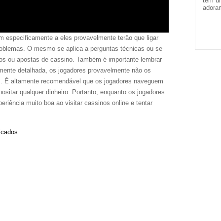
tem u
adoram
 especificamente a eles provavelmente terão que ligar
problemas. O mesmo se aplica a perguntas técnicas ou se
os ou apostas de cassino. Também é importante lembrar
rmente detalhada, os jogadores provavelmente não os
es. É altamente recomendável que os jogadores naveguem
positar qualquer dinheiro. Portanto, enquanto os jogadores
riência muito boa ao visitar cassinos online e tentar
icados