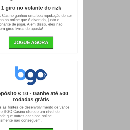
1 giro no volante do rizk
k Casino ganhou uma boa reputação de ser
sino online que é divertido, justo e
nante de jogar. Além disso, eles não
em giros livres de aposta!
JOGUE AGORA
pósito € 10 - Ganhe até 500
rodadas grátis
 às fontes de desenvolvimento de vários
, o BGO Casino oferece um nível de
ade que outros cassinos online
esmente não conseguem.