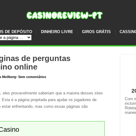
S DE DEPÓSITO
DINHEIRO LIVRE
GIROS GRÁTIS
CASSIN
ginas de perguntas
ino online
s Mollberg
•
Sem comentários
2
e
, eles provavelmente saberiam que a maioria desses sites
Com ma
Esta é a página projetada para ajudar os jogadores de
inclui
 estar enfrentando, mas como essas páginas são
Rolet
manei
Casino