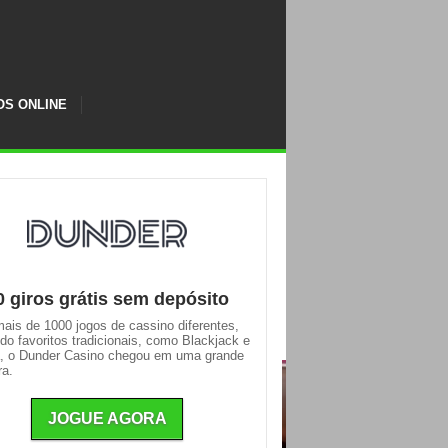
OS ONLINE
0 giros grátis sem depósito
is de 1000 jogos de cassino diferentes,
ndo favoritos tradicionais, como Blackjack e
a, o Dunder Casino chegou em uma grande
ra.
JOGUE AGORA