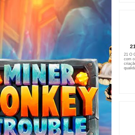
2
21 O C
com o 
criaçã
qualid