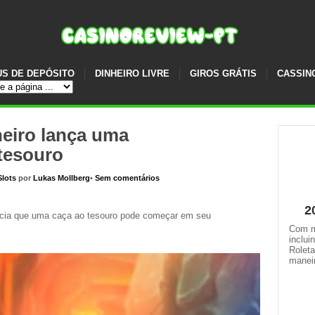
S DE DEPÓSITO
DINHEIRO LIVRE
GIROS GRÁTIS
CASSIN
neiro lança uma
tesouro
Slots
por
Lukas Mollberg
•
Sem comentários
2
ia que uma caça ao tesouro pode começar em seu
Com ma
inclui
Rolet
manei