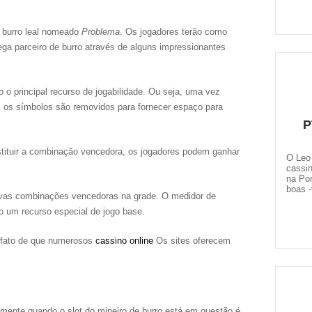
 burro leal nomeado
Problema
. Os jogadores terão como
lega parceiro de burro através de alguns impressionantes
o principal recurso de jogabilidade. Ou seja, uma vez
 os símbolos são removidos para fornecer espaço para
P
ituir a combinação vencedora, os jogadores podem ganhar
O Leo
cassi
na Por
boas -
ovas combinações vencedoras na grade. O medidor de
o um recurso especial de jogo base.
 fato de que numerosos
cassino online
Os sites oferecem
mente quando o slot do mineiro de burro está em questão é