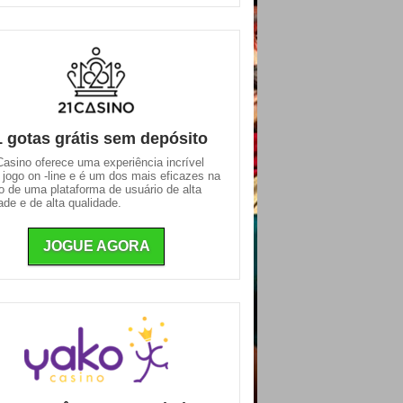
1 gotas grátis sem depósito
asino oferece uma experiência incrível
jogo on -line e é um dos mais eficazes na
o de uma plataforma de usuário de alta
ade e de alta qualidade.
JOGUE AGORA