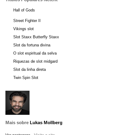
Hall of Gods
Street Fighter II
Vikings slot
Slot Staxx Butterfly Staxx
Slot da fortuna divina
O slot espiritual da selva
Riquezas de slot midgard
Slot da linha direta
Twin Spin Slot
Mais sobre
Lukas Mollberg