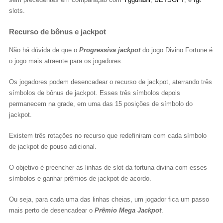
slots.
Recurso de bônus e jackpot
Não há dúvida de que o
Progressiva
jackpot
do jogo Divino Fortune é
o jogo mais atraente para os jogadores.
Os jogadores podem desencadear o recurso de jackpot, aterrando três
símbolos de bônus de jackpot. Esses três símbolos depois
permanecem na grade, em uma das 15 posições de símbolo do
jackpot.
Existem três rotações no recurso que redefiniram com cada símbolo
de jackpot de pouso adicional.
O objetivo é preencher as linhas de slot da fortuna divina com esses
símbolos e ganhar prêmios de jackpot de acordo.
Ou seja, para cada uma das linhas cheias, um jogador fica um passo
mais perto de desencadear o
Prêmio Mega Jackpot
.