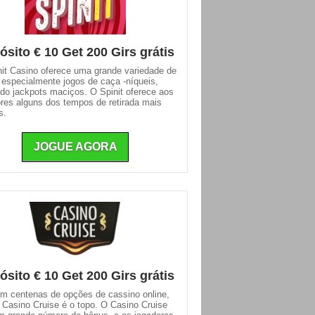
ósito € 10 Get 200 Girs grátis
it Casino oferece uma grande variedade de
 especialmente jogos de caça -níqueis,
ndo jackpots maciços. O Spinit oferece aos
res alguns dos tempos de retirada mais
s.
JOGUE AGORA
ósito € 10 Get 200 Girs grátis
em centenas de opções de cassino online,
Casino Cruise é o topo. O Casino Cruise