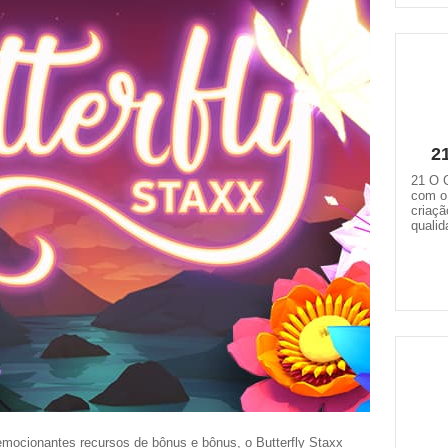
2
21 O C
com o 
criaçã
qualid
mocionantes recursos de bônus e bônus, o Butterfly Staxx