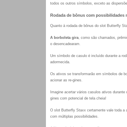
todos os outros símbolos, exceto as dispersõe
Rodada de bônus com possibilidades m
Quanto à rodada de bônus do slot Butterfly St
A borboleta gira
, como são chamados, prêmio
o desencadearam.
Um símbolo de casulo é incluído durante a rod
adormecida.
Os ativos se transformarão em símbolos de bo
acionar as re-gines.
Imagine acertar vários casulos ativos durante
gines com potencial de tela cheia!
O slot Butterfly Staxx certamente vale toda a
com múltiplas possibilidades.