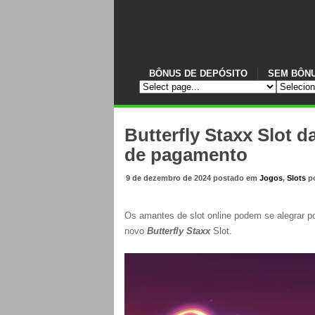
BÔNUS DE DEPÓSITO
SEM BÔNU
Butterfly Staxx Slot d
de pagamento
9 de dezembro de 2024 postado em
Jogos
,
Slots
p
Os amantes de slot online podem se alegrar p
novo
Butterfly Staxx
Slot.