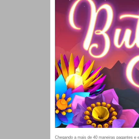
Chegando a mais de 40 maneiras pagantes e e