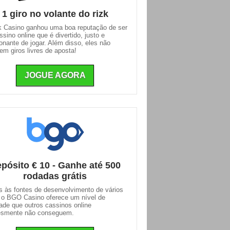
1 giro no volante do rizk
k Casino ganhou uma boa reputação de ser
sino online que é divertido, justo e
nante de jogar. Além disso, eles não
em giros livres de aposta!
JOGUE AGORA
pósito € 10 - Ganhe até 500
rodadas grátis
 às fontes de desenvolvimento de vários
, o BGO Casino oferece um nível de
ade que outros cassinos online
esmente não conseguem.