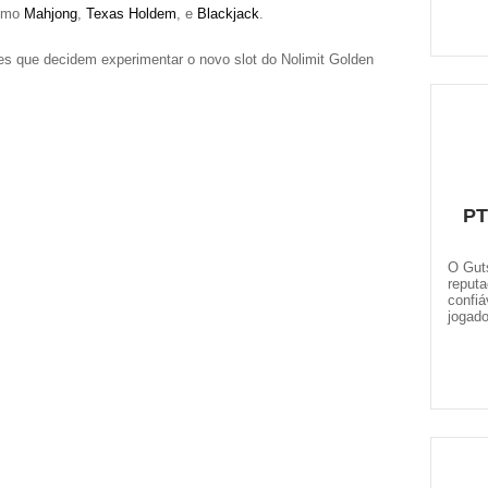
como
Mahjong
,
Texas Holdem
, e
Blackjack
.
es que decidem experimentar o novo slot do Nolimit Golden
PT
O Gut
reputa
confiá
jogado