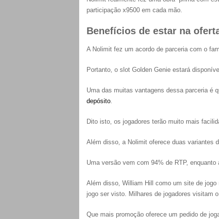
participação x9500 em cada mão.
Benefícios de estar na oferta
A Nolimit fez um acordo de parceria com o fa
Portanto, o slot Golden Genie estará disponíve
Uma das muitas vantagens dessa parceria é q
depósito
.
Dito isto, os jogadores terão muito mais facili
Além disso, a Nolimit oferece duas variantes 
Uma versão vem com 94% de RTP, enquanto 
Além disso, William Hill como um site de jogo 
jogo ser visto. Milhares de jogadores visitam o
Que mais promoção oferece um pedido de joga