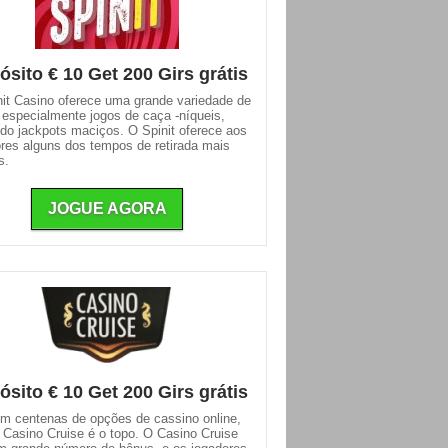
ósito € 10 Get 200 Girs grátis
it Casino oferece uma grande variedade de
 especialmente jogos de caça -níqueis,
ndo jackpots maciços. O Spinit oferece aos
res alguns dos tempos de retirada mais
s.
JOGUE AGORA
ósito € 10 Get 200 Girs grátis
em centenas de opções de cassino online,
Casino Cruise é o topo. O Casino Cruise