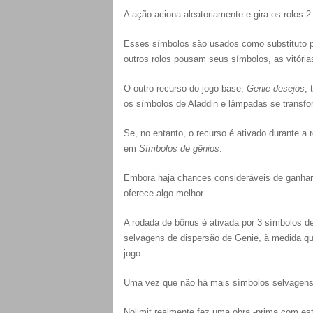
A ação aciona aleatoriamente e gira os rolos
Esses símbolos são usados como substituto p
outros rolos pousam seus símbolos, as vitóri
O outro recurso do jogo base,
Genie desejos
,
os símbolos de Aladdin e lâmpadas se trans
Se, no entanto, o recurso é ativado durante 
em
Símbolos de gênios
.
Embora haja chances consideráveis de ganhar 
oferece algo melhor.
A rodada de bônus é ativada por 3 símbolos d
selvagens de dispersão de Genie, à medida q
jogo.
Uma vez que não há mais símbolos selvagens d
Nolimit realmente fez uma obra -prima com est