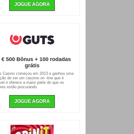
JOGUE AGORA
 € 500 Bônus + 100 rodadas
grátis
s Casino começou em 2013 e ganhou uma
ção de ser um cassino on -line que é
vel e oferece a maior parte do que os
res estão procurando.
JOGUE AGORA