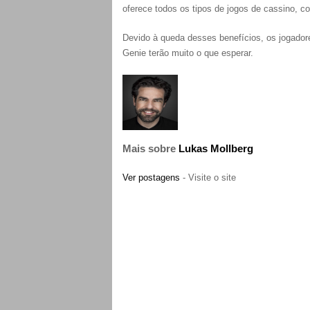
oferece todos os tipos de jogos de cassino, 
Devido à queda desses benefícios, os jogador
Genie terão muito o que esperar.
Mais sobre
Lukas Mollberg
Ver postagens
- Visite o site