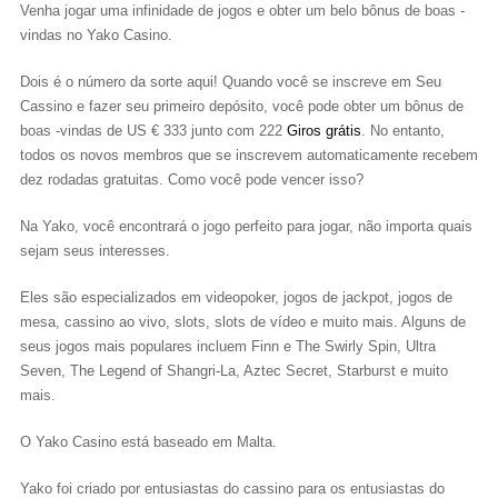
Venha jogar uma infinidade de jogos e obter um belo bônus de boas -
vindas no Yako Casino.
Dois é o número da sorte aqui! Quando você se inscreve em Seu
Cassino e fazer seu primeiro depósito, você pode obter um bônus de
boas -vindas de US € 333 junto com 222
Giros grátis
. No entanto,
todos os novos membros que se inscrevem automaticamente recebem
dez rodadas gratuitas. Como você pode vencer isso?
Na Yako, você encontrará o jogo perfeito para jogar, não importa quais
sejam seus interesses.
Eles são especializados em videopoker, jogos de jackpot, jogos de
mesa, cassino ao vivo, slots, slots de vídeo e muito mais. Alguns de
seus jogos mais populares incluem Finn e The Swirly Spin, Ultra
Seven, The Legend of Shangri-La, Aztec Secret, Starburst e muito
mais.
O Yako Casino está baseado em Malta.
Yako foi criado por entusiastas do cassino para os entusiastas do