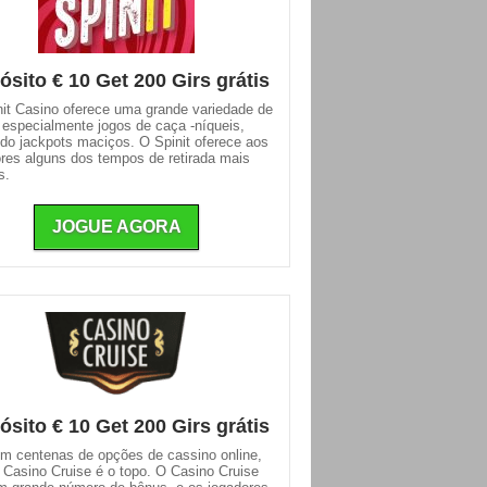
ósito € 10 Get 200 Girs grátis
it Casino oferece uma grande variedade de
 especialmente jogos de caça -níqueis,
ndo jackpots maciços. O Spinit oferece aos
res alguns dos tempos de retirada mais
s.
JOGUE AGORA
ósito € 10 Get 200 Girs grátis
em centenas de opções de cassino online,
Casino Cruise é o topo. O Casino Cruise