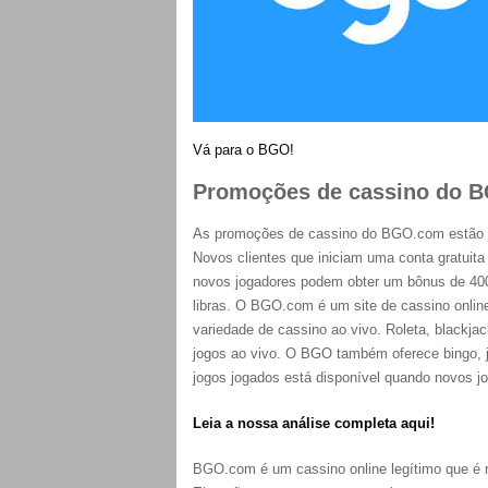
Vá para o BGO!
Promoções de cassino do 
As promoções de cassino do BGO.com estão c
Novos clientes que iniciam uma conta gratuita
novos jogadores podem obter um bônus de 40
libras. O BGO.com é um site de cassino onli
variedade de cassino ao vivo. Roleta, blackja
jogos ao vivo. O BGO também oferece bingo, j
jogos jogados está disponível quando novos j
Leia a nossa análise completa aqui!
BGO.com é um cassino online legítimo que é r