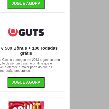
JOGUE AGORA
 € 500 Bônus + 100 rodadas
grátis
s Casino começou em 2013 e ganhou uma
ção de ser um cassino on -line que é
vel e oferece a maior parte do que os
res estão procurando.
JOGUE AGORA