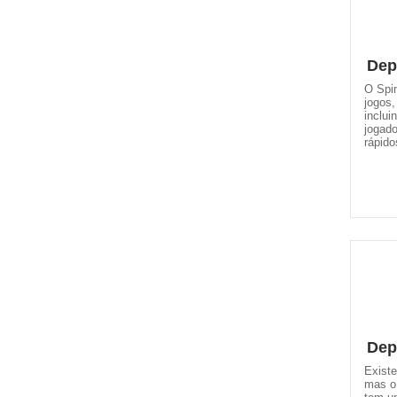
Dep
O Spin
jogos,
inclui
jogado
rápido
Dep
Exist
mas o 