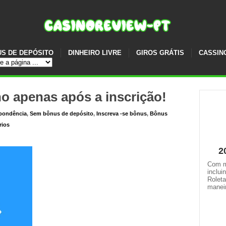
S DE DEPÓSITO
DINHEIRO LIVRE
GIROS GRÁTIS
CASSIN
o apenas após a inscrição!
pondência
,
Sem bônus de depósito
,
Inscreva -se bônus
,
Bônus
rios
2
Com ma
inclui
Rolet
manei