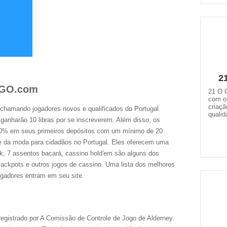
2
BGO.com
21 O C
com o 
criaçã
hamando jogadores novos e qualificados do Portugal.
qualid
 ganharão 10 libras por se inscreverem. Além disso, os
0% em seus primeiros depósitos com um mínimo de 20
ne da moda para cidadãos no Portugal. Eles oferecem uma
ck, 7 assentos bacará, cassino hold'em são alguns dos
ackpots e outros jogos de cassino. Uma lista dos melhores
ogadores entram em seu site.
egistrado por A Comissão de Controle de Jogo de Alderney.