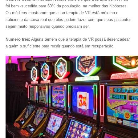
foi bem -sucedida para 60% da população, na melhor das hipóteses.
Os médicos mostraram que essa terapia de VR está próxima o
suficiente da coisa real que eles podem fazer com que seus pacientes
sejam muito responsivos quando precisam ser.
Numero tres:
Alguns temem que a terapia de VR possa desencadear
alguém o suficiente para recair quando está em recuperação.