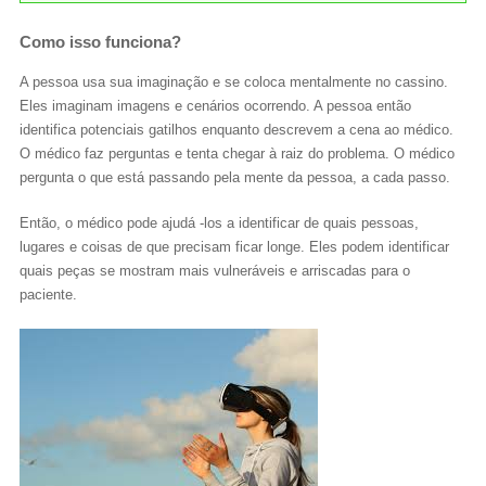
Como isso funciona?
A pessoa usa sua imaginação e se coloca mentalmente no cassino.
Eles imaginam imagens e cenários ocorrendo. A pessoa então
identifica potenciais gatilhos enquanto descrevem a cena ao médico.
O médico faz perguntas e tenta chegar à raiz do problema. O médico
pergunta o que está passando pela mente da pessoa, a cada passo.
Então, o médico pode ajudá -los a identificar de quais pessoas,
lugares e coisas de que precisam ficar longe. Eles podem identificar
quais peças se mostram mais vulneráveis e arriscadas para o
paciente.