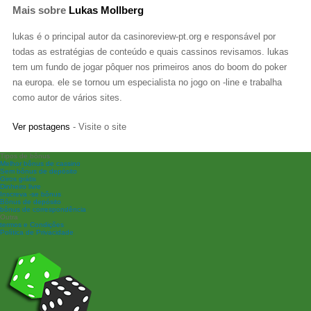
Mais sobre
Lukas Mollberg
lukas é o principal autor da casinoreview-pt.org e responsável por
todas as estratégias de conteúdo e quais cassinos revisamos. lukas
tem um fundo de jogar pôquer nos primeiros anos do boom do poker
na europa. ele se tornou um especialista no jogo on -line e trabalha
como autor de vários sites.
Ver postagens
- Visite o site
Tipos de bônus
Melhor bônus de cassino
Sem bônus de depósito
Giros grátis
Dinheiro livre
Inscreva -se bônus
Bônus de depósito
bônus de correspondência
Outra
termos e Condições
Política de Privacidade