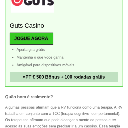
Guts Casino
JOGUE AGORA
Aporta gira grátis
Mantenha o que você ganha!
Amigável para dispositivos móveis
»PT € 500 Bônus + 100 rodadas grátis
Quão bom é realmente?
Algumas pessoas afirmam que a RV funciona como uma terapia. A RV
trabalha em conjunto com a TCC (terapia cognitivo -comportamental).
Os terapeutas afirmam que pode alcançar a mente da pessoa e ter
acesso às suas emoções sem precisar ir a um cassino. Essa terapia