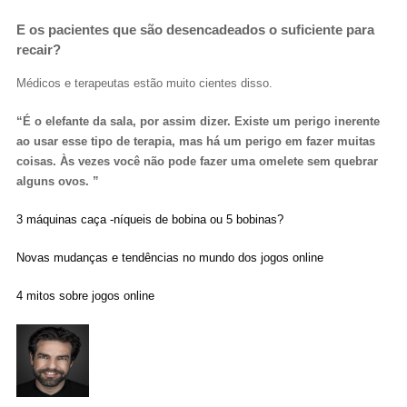
E os pacientes que são desencadeados o suficiente para
recair?
Médicos e terapeutas estão muito cientes disso.
“É o elefante da sala, por assim dizer. Existe um perigo inerente
ao usar esse tipo de terapia, mas há um perigo em fazer muitas
coisas. Às vezes você não pode fazer uma omelete sem quebrar
alguns ovos. ”
3 máquinas caça -níqueis de bobina ou 5 bobinas?
Novas mudanças e tendências no mundo dos jogos online
4 mitos sobre jogos online