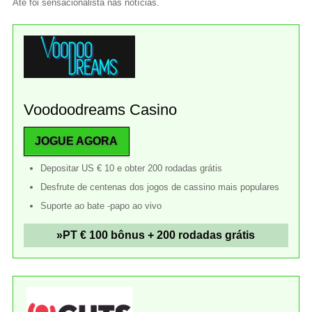
Até foi sensacionalista nas notícias.
Voodoodreams Casino
JOGUE AGORA
Depositar US € 10 e obter 200 rodadas grátis
Desfrute de centenas dos jogos de cassino mais populares
Suporte ao bate -papo ao vivo
»PT € 100 bônus + 200 rodadas grátis