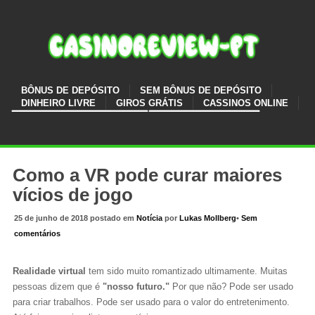
BÔNUS DE DEPÓSITO
SEM BÔNUS DE DEPÓSITO
DINHEIRO LIVRE
GIROS GRÁTIS
CASSINOS ONLINE
Como a VR pode curar maiores
vícios de jogo
25 de junho de 2018 postado em
Notícia
por
Lukas Mollberg
•
Sem
comentários
Realidade virtual
tem sido muito romantizado ultimamente. Muitas
pessoas dizem que é
"nosso futuro."
Por que não? Pode ser usado
para criar trabalhos. Pode ser usado para o valor do entretenimento.