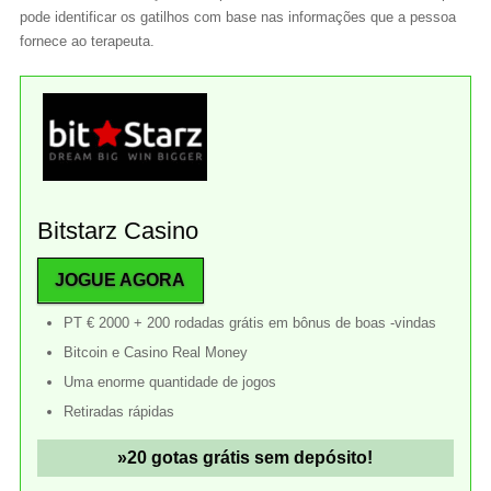
pode identificar os gatilhos com base nas informações que a pessoa
fornece ao terapeuta.
Bitstarz Casino
JOGUE AGORA
PT € 2000 + 200 rodadas grátis em bônus de boas -vindas
Bitcoin e Casino Real Money
Uma enorme quantidade de jogos
Retiradas rápidas
»20 gotas grátis sem depósito!