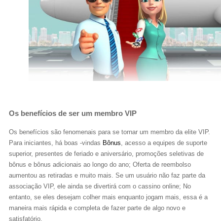
Os benefícios de ser um membro VIP
Os benefícios são fenomenais para se tornar um membro da elite VIP.
Para iniciantes, há boas -vindas
Bônus
, acesso a equipes de suporte
superior, presentes de feriado e aniversário, promoções seletivas de
bônus e bônus adicionais ao longo do ano; Oferta de reembolso
aumentou as retiradas e muito mais. Se um usuário não faz parte da
associação VIP, ele ainda se divertirá com o cassino online; No
entanto, se eles desejam colher mais enquanto jogam mais, essa é a
maneira mais rápida e completa de fazer parte de algo novo e
satisfatório.