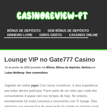
BÔNUS DE DEPÓSITO
SEM BÔNUS DE DEPÓSITO
DINHEIRO LIVRE
GIROS GRÁTIS
CASSINOS ONLINE
Lounge VIP no Gate777 Casino
12 de junho de 2019 postado em
Bônus
,
Bônus de depósito
,
Notícia
por
Lukas Mollberg
•
Sem comentários
Jogando um online
jogos
Com novos incentivos, é uma experiência
que todos devem participar. Fazer parte de um setor que cuida dos
consumidores é quase raro nos tempos de hoje. No entanto,
recentemente há muita conversa e movimento com
′
S lounge. Eles
adotaram sua perspectiva de apreciação do cliente no próximo nível