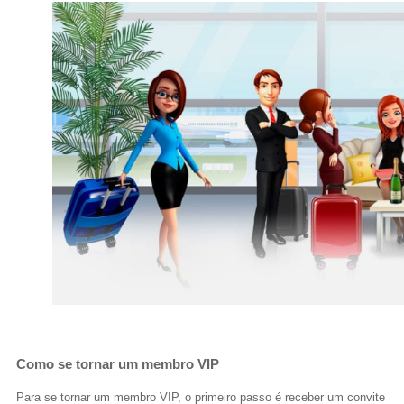
Como se tornar um membro VIP
Para se tornar um membro VIP, o primeiro passo é receber um convite